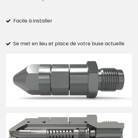
Facile à installer
Se met en lieu et place de votre buse actuelle