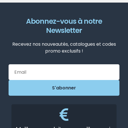
Abonnez-vous à notre
Newsletter
Recevez nos nouveautés, catalogues et codes
promo exclusifs !