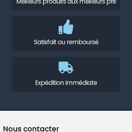
Meilleurs produits aux meilleurs prix
Satisfait ou remboursé
Expédition immédiate
Nous contacter