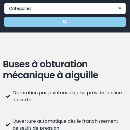
Buses à obturation
mécanique à aiguille
Obturation par pointeau au plus près de l’orifice
de sortie
Ouverture automatique dès le franchissement
de seuils de pression