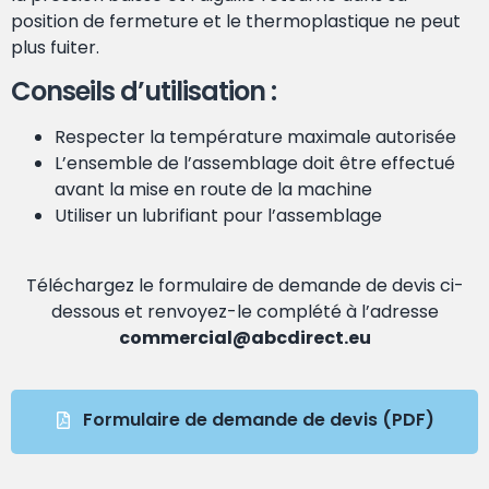
position de fermeture et le thermoplastique ne peut
plus fuiter.
Conseils d’utilisation :
Respecter la température maximale autorisée
L’ensemble de l’assemblage doit être effectué
avant la mise en route de la machine
Utiliser un lubrifiant pour l’assemblage
Téléchargez le formulaire de demande de devis ci-
dessous et renvoyez-le complété à l’adresse
commercial@abcdirect.eu
Formulaire de demande de devis (PDF)