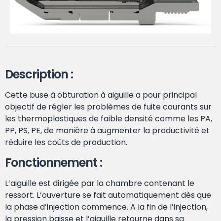
Description :
Cette buse à obturation à aiguille a pour principal
objectif de régler les problèmes de fuite courants sur
les thermoplastiques de faible densité comme les PA,
PP, PS, PE, de manière à augmenter la productivité et
réduire les coûts de production.
Fonctionnement :
L’aiguille est dirigée par la chambre contenant le
ressort. L’ouverture se fait automatiquement dès que
la phase d’injection commence. A la fin de l’injection,
la pression baisse et l’aiguille retourne dans sa