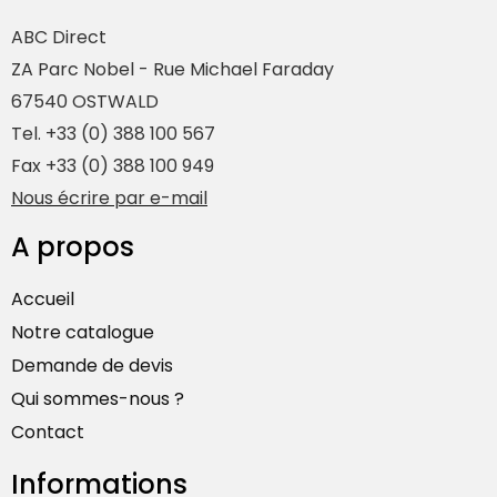
ABC Direct
ZA Parc Nobel - Rue Michael Faraday
67540 OSTWALD
Tel. +33 (0) 388 100 567
Fax +33 (0) 388 100 949
Nous écrire par e-mail
A propos
Accueil
Notre catalogue
Demande de devis
Qui sommes-nous ?
Contact
Informations