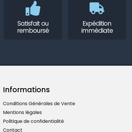
Satisfait ou
Expédition
remboursé
immédiate
Informations
Conditions Générales de Vente
Mentions légales
Politique de confidentialité
Contact