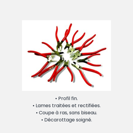
• Profil fin.
• Lames traitées et rectifiées.
• Coupe à ras, sans biseau.
• Décarottage soigné.