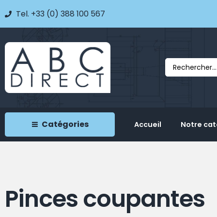
Tel. +33 (0) 388 100 567
Catégories
Accueil
Notre ca
Pinces coupantes