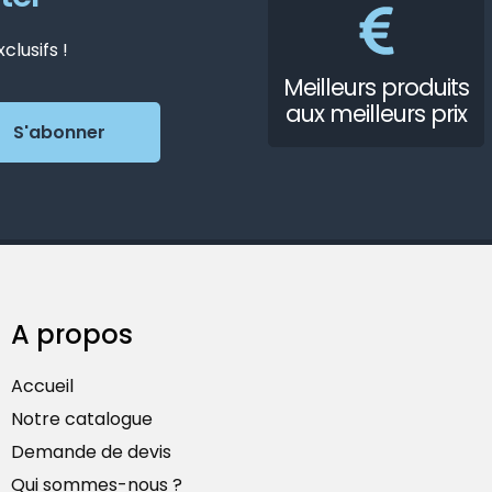
lusifs !
Meilleurs produits
aux meilleurs prix
A propos
Accueil
Notre catalogue
Demande de devis
Qui sommes-nous ?