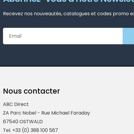
Recevez nos nouveautés, catalogues et codes promo exc
Nous contacter
ABC Direct
ZA Parc Nobel - Rue Michael Faraday
67540 OSTWALD
Tel. +33 (0) 388 100 567