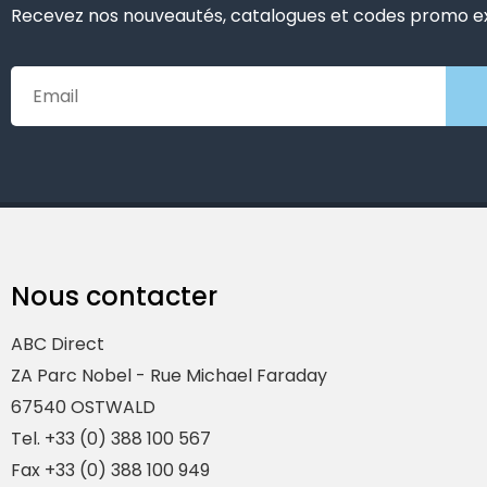
Recevez nos nouveautés, catalogues et codes promo exc
Nous contacter
ABC Direct
ZA Parc Nobel - Rue Michael Faraday
67540 OSTWALD
Tel. +33 (0) 388 100 567
Fax +33 (0) 388 100 949