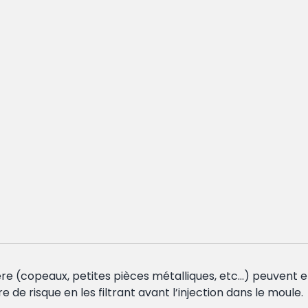
ère (copeaux, petites pièces métalliques, etc…) peuven
 de risque en les filtrant avant l’injection dans le moule.