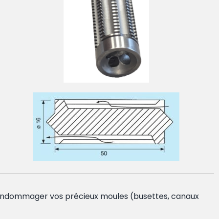
t endommager vos précieux moules (busettes, canaux