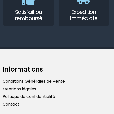
Satisfait ou
Expédition
remboursé
immédiate
Informations
Conditions Générales de Vente
Mentions légales
Politique de confidentialité
Contact