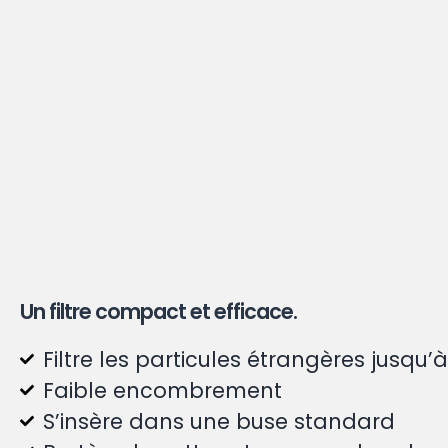
Un filtre compact et efficace.
Filtre les particules étrangères jusqu
Faible encombrement
S’insère dans une buse standard