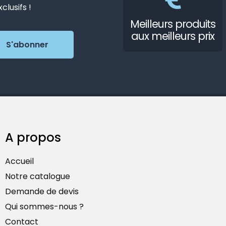
lusifs !
Meilleurs produits
aux meilleurs prix
A propos
Accueil
Notre catalogue
Demande de devis
Qui sommes-nous ?
Contact