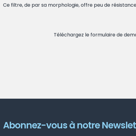
Ce filtre, de par sa morphologie, offre peu de résistanc
Téléchargez le formulaire de dem
Abonnez-vous à notre Newslet