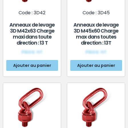
Code : 3D42
Code : 3D45
Anneaux de levage
Anneaux de levage
3D M42x63 Charge
3D M45x60 Charge
maxi dans toute
max dans toutes
direction : 13 T
direction : 13T
PRIX€ HT
PRIX€ HT
Ajouter au panier
Ajouter au panier