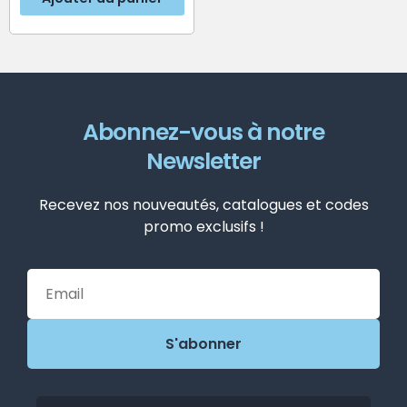
Abonnez-vous à notre
Newsletter
Recevez nos nouveautés, catalogues et codes
promo exclusifs !