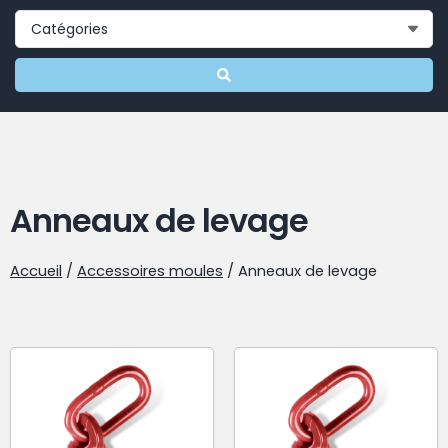
Anneaux de levage
Accueil
/
Accessoires moules
/ Anneaux de levage