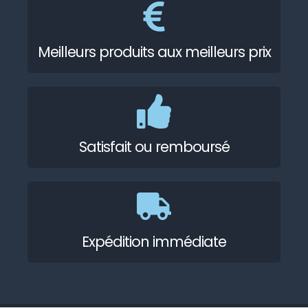
Meilleurs produits aux meilleurs prix
Satisfait ou remboursé
Expédition immédiate