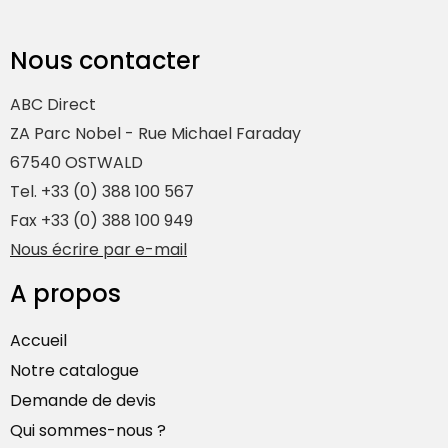
Nous contacter
ABC Direct
ZA Parc Nobel - Rue Michael Faraday
67540 OSTWALD
Tel. +33 (0) 388 100 567
Fax +33 (0) 388 100 949
Nous écrire par e-mail
A propos
Accueil
Notre catalogue
Demande de devis
Qui sommes-nous ?