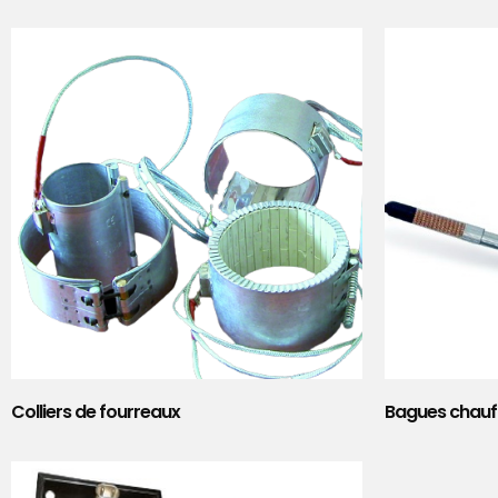
Colliers de fourreaux
Bagues chauf