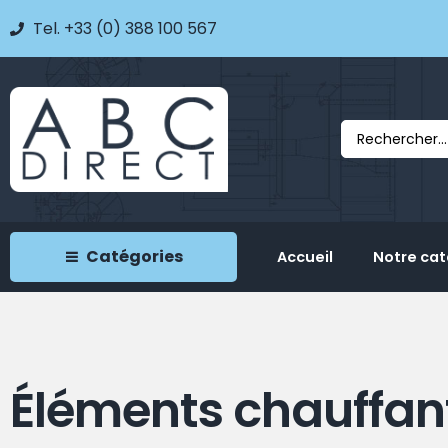
Tel. +33 (0) 388 100 567
Catégories
Accueil
Notre ca
Éléments chauffan