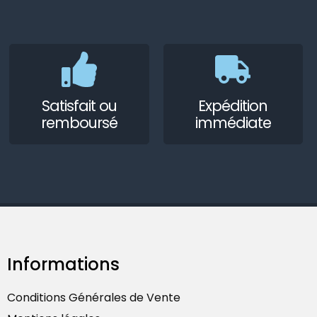
Satisfait ou
Expédition
remboursé
immédiate
Informations
Conditions Générales de Vente