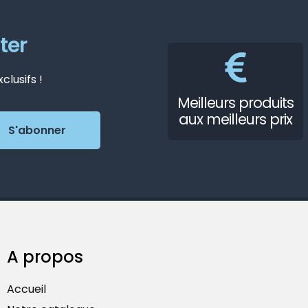
ter
lusifs !
Meilleurs produits
aux meilleurs prix
A propos
Accueil