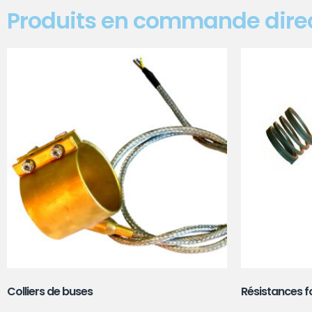
Produits en commande dire
Colliers de buses
(108)
Résistances 