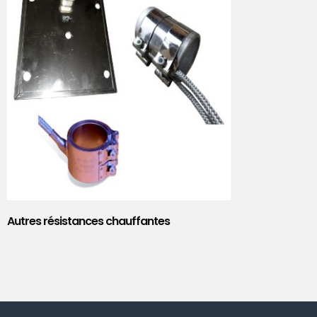
Autres résistances chauffantes