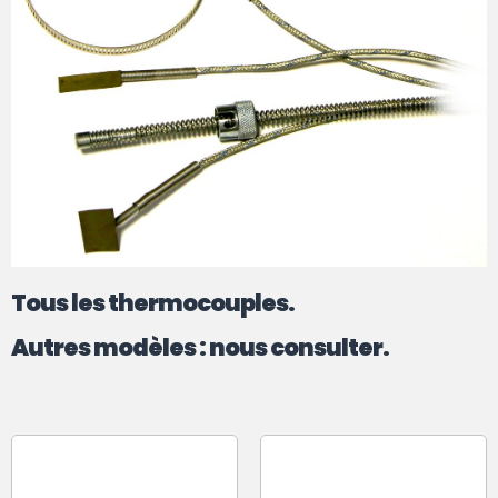
Tous les thermocouples.
Autres modèles : nous consulter.