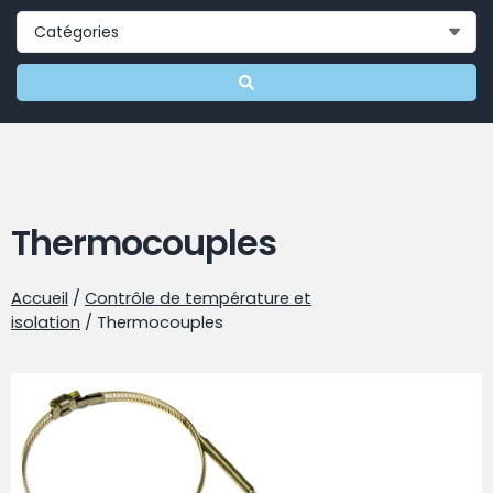
Thermocouples
Accueil
/
Contrôle de température et
isolation
/ Thermocouples