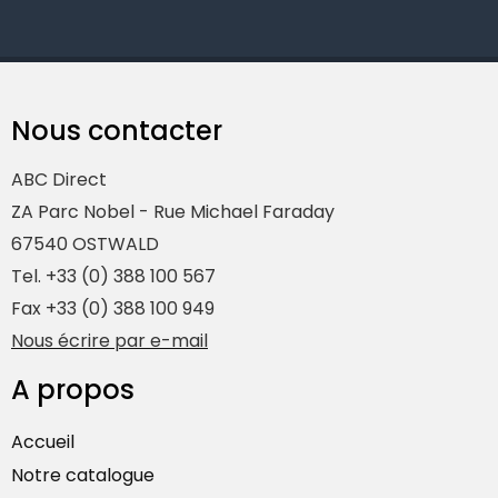
Nous contacter
ABC Direct
ZA Parc Nobel - Rue Michael Faraday
67540 OSTWALD
Tel. +33 (0) 388 100 567
Fax +33 (0) 388 100 949
Nous écrire par e-mail
A propos
Accueil
Notre catalogue