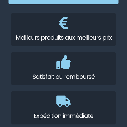
Meilleurs produits aux meilleurs prix
Satisfait ou remboursé
Expédition immédiate