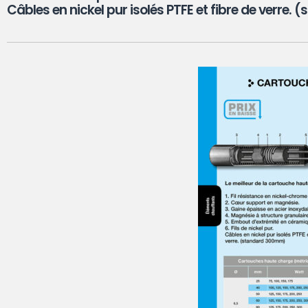
Câbles en nickel pur isolés PTFE et fibre de verre