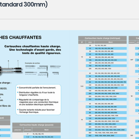
. (standard 300mm)