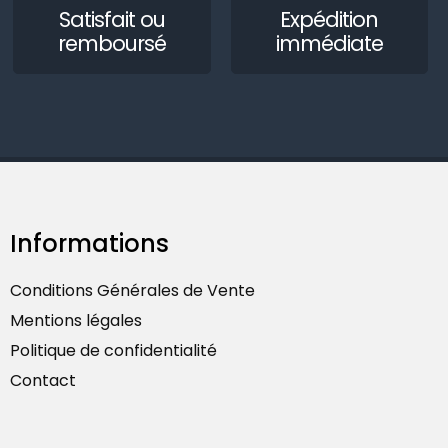
Satisfait ou
Expédition
remboursé
immédiate
Informations
Conditions Générales de Vente
Mentions légales
Politique de confidentialité
Contact