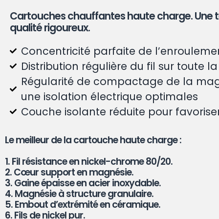
Cartouches chauffantes haute charge. Une t
qualité rigoureux.
Concentricité parfaite de l’enrouleme
Distribution régulière du fil sur toute
Régularité de compactage de la mag
une isolation électrique optimales
Couche isolante réduite pour favoris
Le meilleur de la cartouche haute charge :
1. Fil résistance en nickel-chrome 80/20.
2. Cœur support en magnésie.
3. Gaine épaisse en acier inoxydable.
4. Magnésie à structure granulaire.
5. Embout d’extrémité en céramique.
6. Fils de nickel pur.