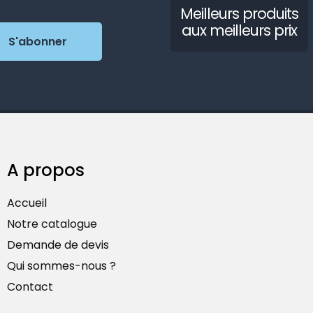
Meilleurs produits
aux meilleurs prix
A propos
Accueil
Notre catalogue
Demande de devis
Qui sommes-nous ?
Contact