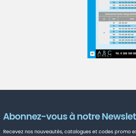
Abonnez-vous à notre Newslet
Recevez nos nouveautés, catalogues et codes promo exc