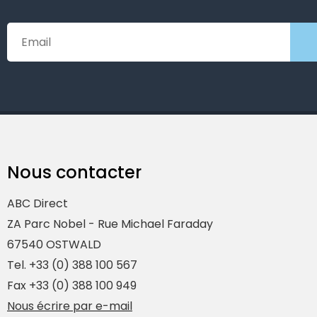
Nous contacter
ABC Direct
ZA Parc Nobel - Rue Michael Faraday
67540 OSTWALD
Tel. +33 (0) 388 100 567
Fax +33 (0) 388 100 949
Nous écrire par e-mail