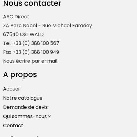
Nous contacter
ABC Direct
ZA Parc Nobel - Rue Michael Faraday
67540 OSTWALD
Tel. +33 (0) 388 100 567
Fax +33 (0) 388 100 949
Nous écrire par e-mail
A propos
Accueil
Notre catalogue
Demande de devis
Qui sommes-nous ?
Contact