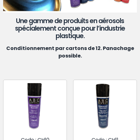
Une gamme de produits en aérosols
spécialement conçue pour l’industrie
plastique.
Conditionnement par cartons de 12. Panachage
possible.
Code : CH10
Code : CH11