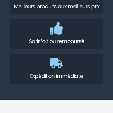
Meilleurs produits aux meilleurs prix
Satisfait ou remboursé
Expédition immédiate