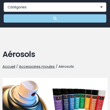
Aérosols
Accueil
/
Accessoires moules
/ Aérosols