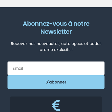
Abonnez-vous à notre
Newsletter
Recevez nos nouveautés, catalogues et codes
promo exclusifs !