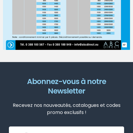
Abonnez-vous à notre
Newsletter
Recevez nos nouveautés, catalogues et codes
promo exclusifs !