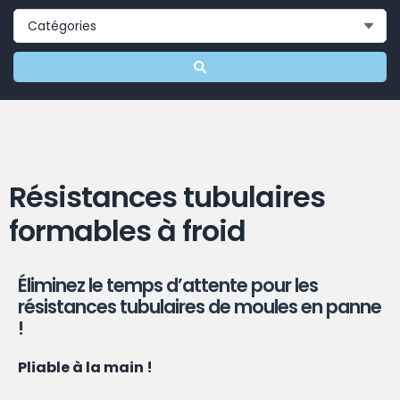
Résistances tubulaires
formables à froid
Éliminez le temps d’attente pour les
résistances tubulaires de moules en panne
!
Pliable à la main !