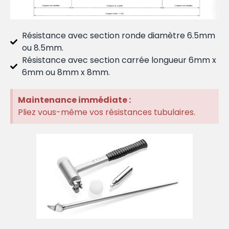
Résistance avec section ronde diamètre 6.5mm
ou 8.5mm.
Résistance avec section carrée longueur 6mm x
6mm ou 8mm x 8mm.
Maintenance immédiate :
Pliez vous-même vos résistances tubulaires.