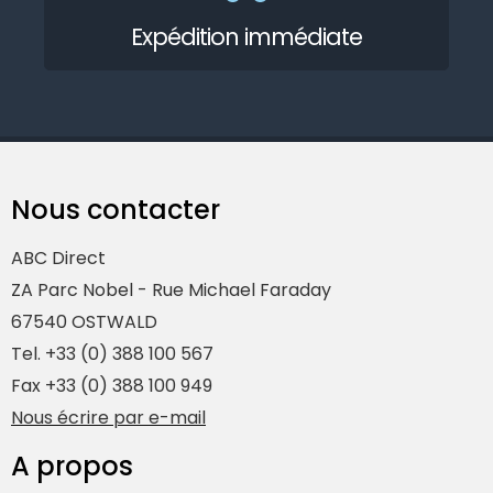
Expédition immédiate
Nous contacter
ABC Direct
ZA Parc Nobel - Rue Michael Faraday
67540 OSTWALD
Tel. +33 (0) 388 100 567
Fax +33 (0) 388 100 949
Nous écrire par e-mail
A propos