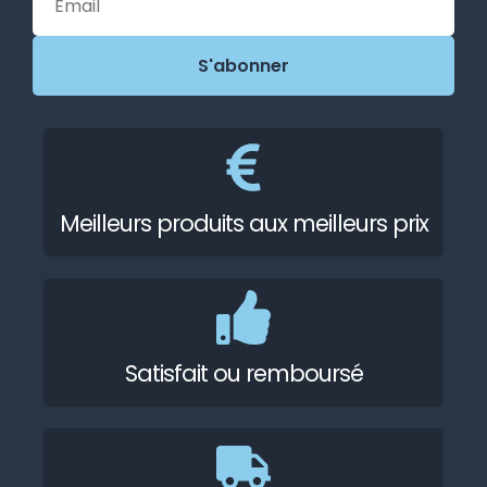
Meilleurs produits aux meilleurs prix
Satisfait ou remboursé