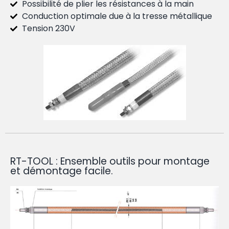
Possibilité de plier les résistances à la main
Conduction optimale due à la tresse métallique
Tension 230V
RT-TOOL : Ensemble outils pour montage
et démontage facile.