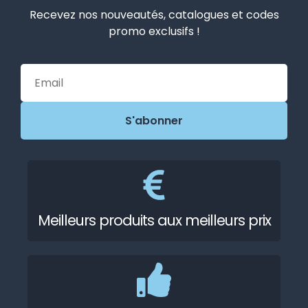
Recevez nos nouveautés, catalogues et codes
promo exclusifs !
Meilleurs produits aux meilleurs prix