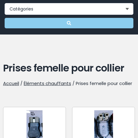
Prises femelle pour collier
Accueil
/
Éléments chauffants
/ Prises femelle pour collier