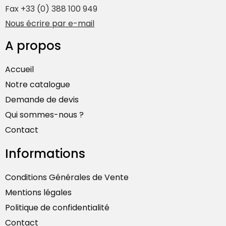
Fax +33 (0) 388 100 949
Nous écrire par e-mail
A propos
Accueil
Notre catalogue
Demande de devis
Qui sommes-nous ?
Contact
Informations
Conditions Générales de Vente
Mentions légales
Politique de confidentialité
Contact