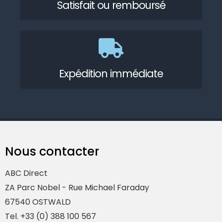
Satisfait ou remboursé
Expédition immédiate
Nous contacter
ABC Direct
ZA Parc Nobel - Rue Michael Faraday
67540 OSTWALD
Tel. +33 (0) 388 100 567