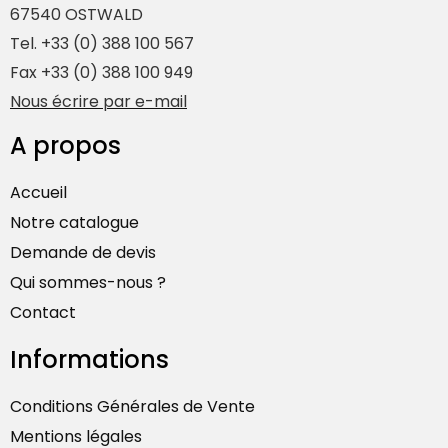
67540 OSTWALD
Tel. +33 (0) 388 100 567
Fax +33 (0) 388 100 949
Nous écrire par e-mail
A propos
Accueil
Notre catalogue
Demande de devis
Qui sommes-nous ?
Contact
Informations
Conditions Générales de Vente
Mentions légales