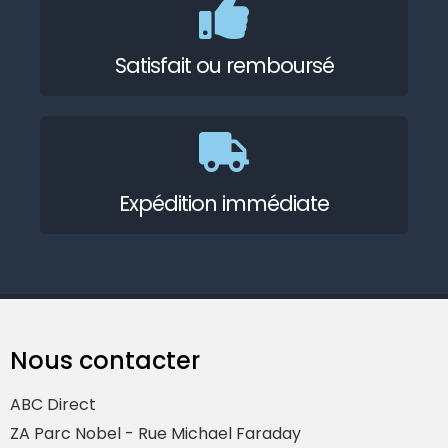
Satisfait ou remboursé
Expédition immédiate
Nous contacter
ABC Direct
ZA Parc Nobel - Rue Michael Faraday