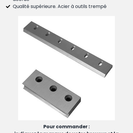
Qualité supérieure. Acier à outils trempé
Pour commander :