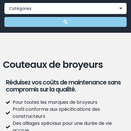
Couteaux de broyeurs
Réduisez vos coûts de maintenance sans
compromis sur la qualité.
Pour toutes les marques de broyeurs
Profil conforme aux spécifications des
constructeurs
Des alliages spéciaux pour une durée de vie
accrue