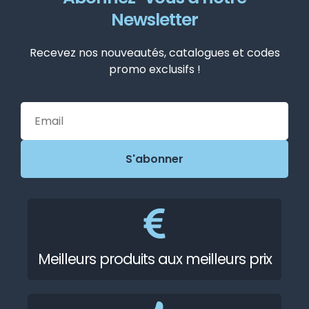
Newsletter
Recevez nos nouveautés, catalogues et codes
promo exclusifs !
Meilleurs produits aux meilleurs prix