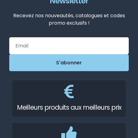
Newsletter
Recevez nos nouveautés, catalogues et codes
promo exclusifs !
Meilleurs produits aux meilleurs prix