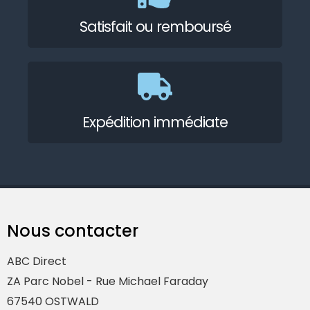
Satisfait ou remboursé
Expédition immédiate
Nous contacter
ABC Direct
ZA Parc Nobel - Rue Michael Faraday
67540 OSTWALD