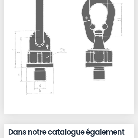
Dans notre catalogue également