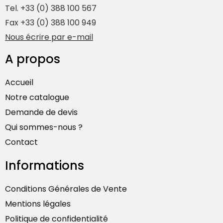
Tel. +33 (0) 388 100 567
Fax +33 (0) 388 100 949
Nous écrire par e-mail
A propos
Accueil
Notre catalogue
Demande de devis
Qui sommes-nous ?
Contact
Informations
Conditions Générales de Vente
Mentions légales
Politique de confidentialité