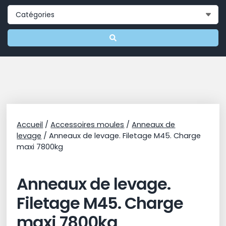
Accueil
/
Accessoires moules
/
Anneaux de
levage
/ Anneaux de levage. Filetage M45. Charge
maxi 7800kg
Anneaux de levage.
Filetage M45. Charge
maxi 7800kg