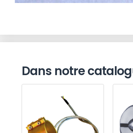
Dans notre catalo