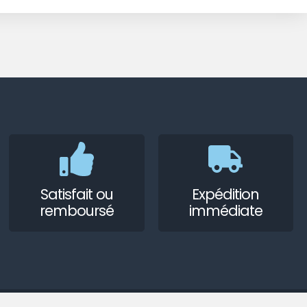
Satisfait ou
Expédition
remboursé
immédiate