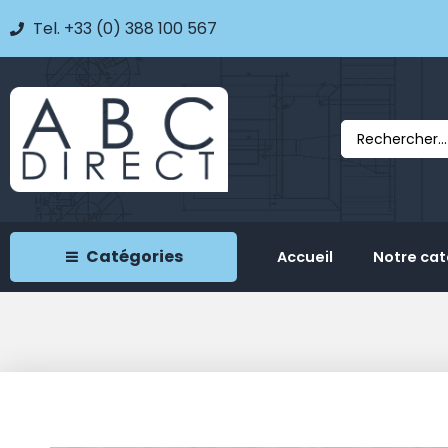
Tel. +33 (0) 388 100 567
Catégories
Accueil
Notre ca