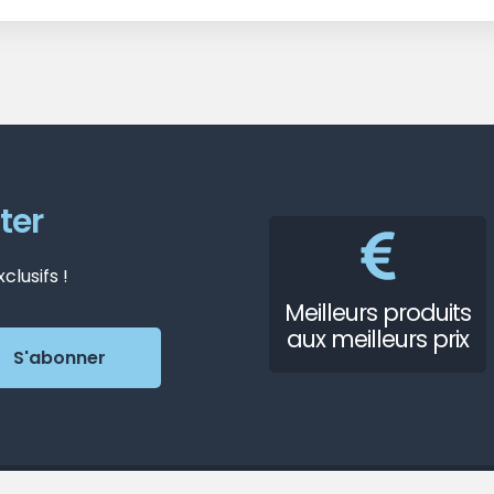
ter
lusifs !
Meilleurs produits
aux meilleurs prix