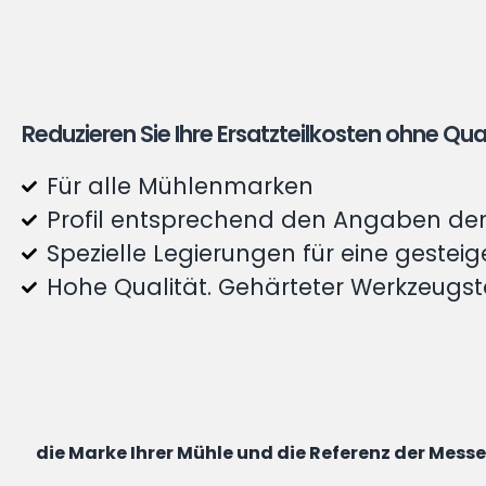
Reduzieren Sie Ihre Ersatzteilkosten ohne Q
Für alle Mühlenmarken
Profil entsprechend den Angaben der 
Spezielle Legierungen für eine gestei
Hohe Qualität. Gehärteter Werkzeugst
die Marke Ihrer Mühle und die Referenz der Mess