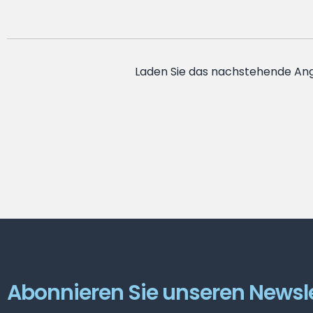
Laden Sie das nachstehende Ang
Abonnieren Sie unseren Newsle