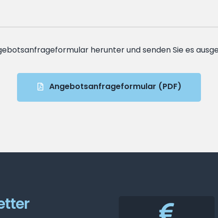
ebotsanfrageformular herunter und senden Sie es ausge
Angebotsanfrageformular (PDF)
tter