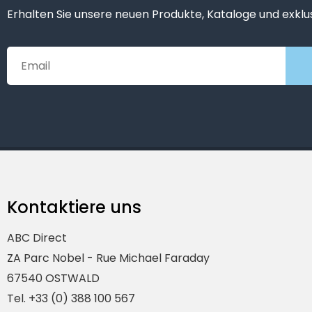
Erhalten Sie unsere neuen Produkte, Kataloge und exklu
Kontaktiere uns
ABC Direct
ZA Parc Nobel - Rue Michael Faraday
67540 OSTWALD
Tel. +33 (0) 388 100 567