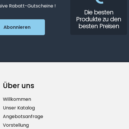
sive Rabatt-Gutscheine !
Die besten
Produkte zu den
besten Preisen
Über uns
Willkommen
Unser Katalog
Angebotsanfrage
Vorstellung