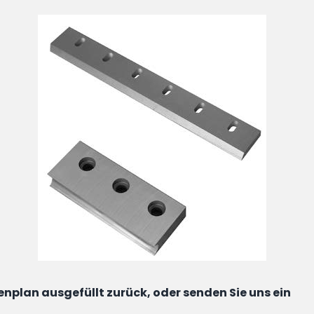
nplan ausgefüllt zurück, oder senden Sie uns ein