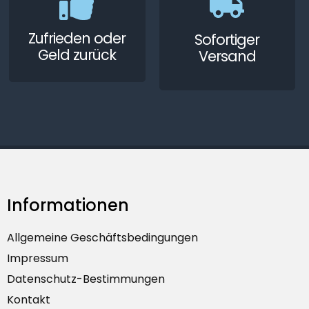
Zufrieden oder
Sofortiger
Geld zurück
Versand
Informationen
Allgemeine Geschäftsbedingungen
Impressum
Datenschutz-Bestimmungen
Kontakt