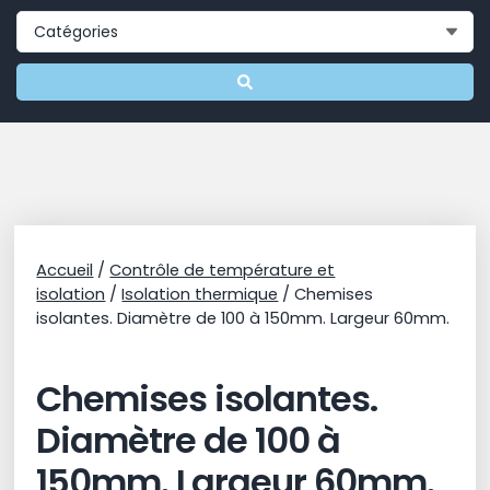
Accueil
/
Contrôle de température et
isolation
/
Isolation thermique
/ Chemises
isolantes. Diamètre de 100 à 150mm. Largeur 60mm.
Chemises isolantes.
Diamètre de 100 à
150mm. Largeur 60mm.