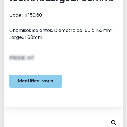
Code : IT150.60
Chemises isolantes. Diamètre de 100 à 150mm.
Largeur 60mm.
PRIX€ HT
Identifiez-vous