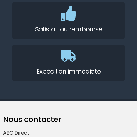
Satisfait ou remboursé
Expédition immédiate
Nous contacter
ABC Direct