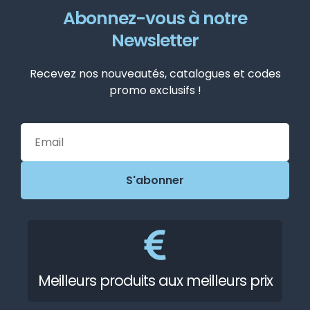
Abonnez-vous à notre
Newsletter
Recevez nos nouveautés, catalogues et codes
promo exclusifs !
Meilleurs produits aux meilleurs prix