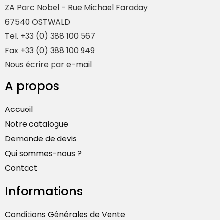
ZA Parc Nobel - Rue Michael Faraday
67540 OSTWALD
Tel. +33 (0) 388 100 567
Fax +33 (0) 388 100 949
Nous écrire par e-mail
A propos
Accueil
Notre catalogue
Demande de devis
Qui sommes-nous ?
Contact
Informations
Conditions Générales de Vente