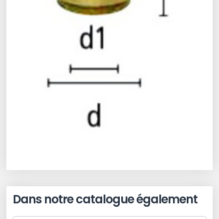
Dans notre catalogue également