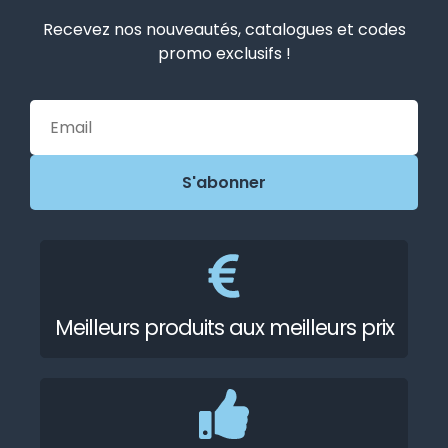
Recevez nos nouveautés, catalogues et codes
promo exclusifs !
Meilleurs produits aux meilleurs prix