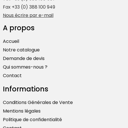
Fax +33 (0) 388 100 949
Nous écrire par e-mail
A propos
Accueil
Notre catalogue
Demande de devis
Qui sommes-nous ?
Contact
Informations
Conditions Générales de Vente
Mentions légales
Politique de confidentialité