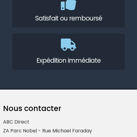
Satisfait ou remboursé
Expédition immédiate
Nous contacter
ABC Direct
ZA Parc Nobel - Rue Michael Faraday