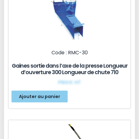
Code : RMC-30
Gaines sortie dans l’axe de la presse Longueur
d’ouverture 300 Longueur de chute 710
PRIX€ HT
Ajouter au panier