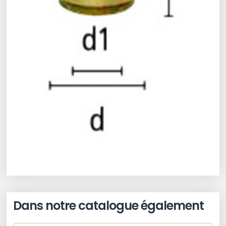
Dans notre catalogue également