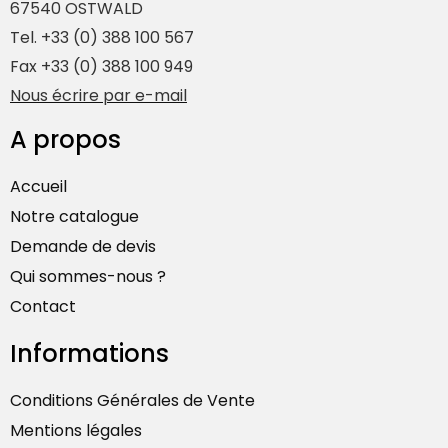
67540 OSTWALD
Tel. +33 (0) 388 100 567
Fax +33 (0) 388 100 949
Nous écrire par e-mail
A propos
Accueil
Notre catalogue
Demande de devis
Qui sommes-nous ?
Contact
Informations
Conditions Générales de Vente
Mentions légales