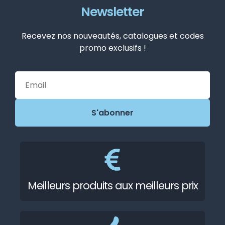
Newsletter
Recevez nos nouveautés, catalogues et codes
promo exclusifs !
Meilleurs produits aux meilleurs prix