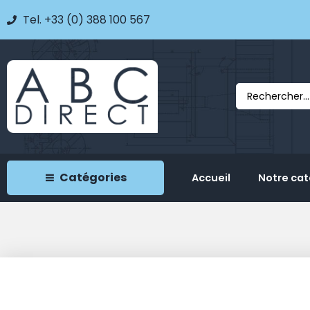
Tel. +33 (0) 388 100 567
Catégories
Accueil
Notre ca