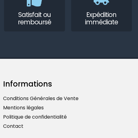
Satisfait ou
Expédition
remboursé
immédiate
Informations
Conditions Générales de Vente
Mentions légales
Politique de confidentialité
Contact