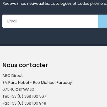
Recevez nos nouveautés, catalogues et codes promo exc
Nous contacter
ABC Direct
ZA Parc Nobel - Rue Michael Faraday
67540 OSTWALD
Tel. +33 (0) 388 100 567
Fax +33 (0) 388 100 949