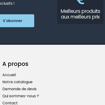
lusifs !
Meilleurs produits
aux meilleurs prix
A propos
Accueil
Notre catalogue
Demande de devis
Qui sommes-nous ?
Contact