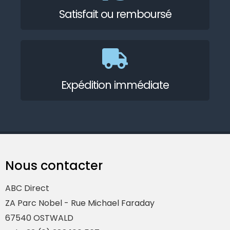
Satisfait ou remboursé
Expédition immédiate
Nous contacter
ABC Direct
ZA Parc Nobel - Rue Michael Faraday
67540 OSTWALD