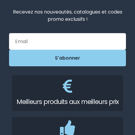
Recevez nos nouveautés, catalogues et codes
promo exclusifs !
Meilleurs produits aux meilleurs prix