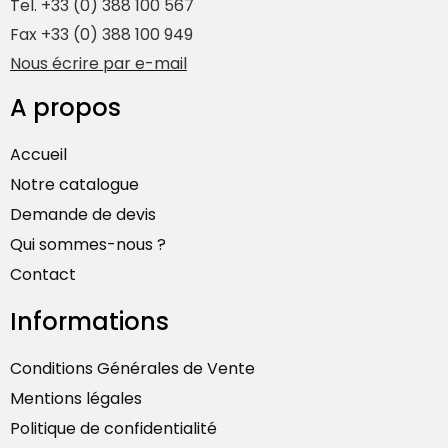
Tel. +33 (0) 388 100 567
Fax +33 (0) 388 100 949
Nous écrire par e-mail
A propos
Accueil
Notre catalogue
Demande de devis
Qui sommes-nous ?
Contact
Informations
Conditions Générales de Vente
Mentions légales
Politique de confidentialité