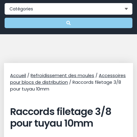
Accueil
/
Refroidissement des moules
/
Accessoires
pour blocs de distribution
/ Raccords filetage 3/8
pour tuyau 10mm
Raccords filetage 3/8
pour tuyau 10mm