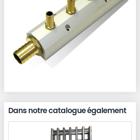
Dans notre catalogue également