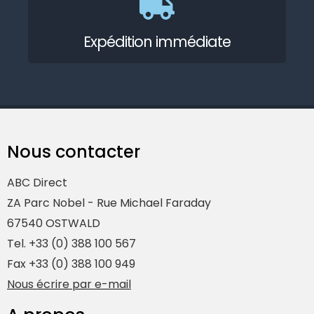
Expédition immédiate
Nous contacter
ABC Direct
ZA Parc Nobel - Rue Michael Faraday
67540 OSTWALD
Tel. +33 (0) 388 100 567
Fax +33 (0) 388 100 949
Nous écrire par e-mail