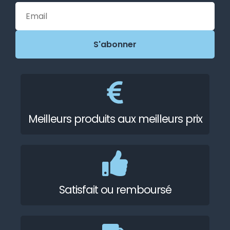
Meilleurs produits aux meilleurs prix
Satisfait ou remboursé