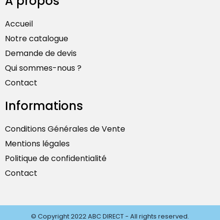
A propos
Accueil
Notre catalogue
Demande de devis
Qui sommes-nous ?
Contact
Informations
Conditions Générales de Vente
Mentions légales
Politique de confidentialité
Contact
© Copyright 2022 ABC DIRECT - All rights reserved.