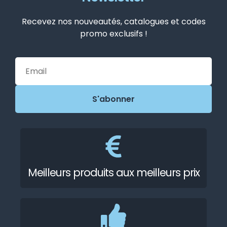
Recevez nos nouveautés, catalogues et codes
promo exclusifs !
Meilleurs produits aux meilleurs prix