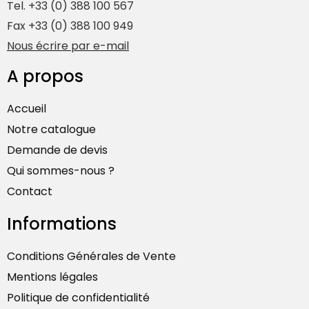
Tel. +33 (0) 388 100 567
Fax +33 (0) 388 100 949
Nous écrire par e-mail
A propos
Accueil
Notre catalogue
Demande de devis
Qui sommes-nous ?
Contact
Informations
Conditions Générales de Vente
Mentions légales
Politique de confidentialité