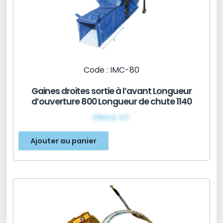
Code : IMC-80
Gaines droites sortie à l’avant Longueur
d’ouverture 800 Longueur de chute 1140
PRIX€ HT
Ajouter au panier