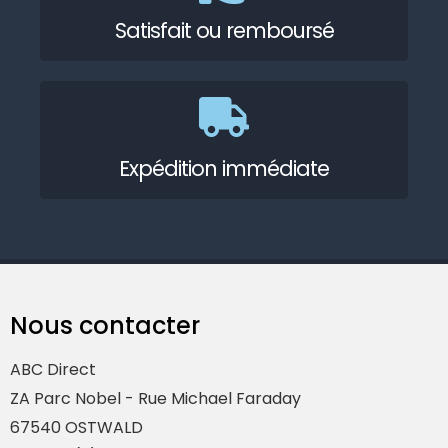
Satisfait ou remboursé
Expédition immédiate
Nous contacter
ABC Direct
ZA Parc Nobel - Rue Michael Faraday
67540 OSTWALD