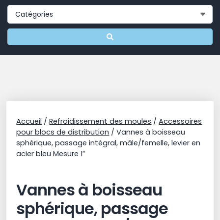
Accueil
/
Refroidissement des moules
/
Accessoires
pour blocs de distribution
/ Vannes à boisseau
sphérique, passage intégral, mâle/femelle, levier en
acier bleu Mesure 1″
Vannes à boisseau
sphérique, passage