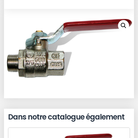
Dans notre catalogue également