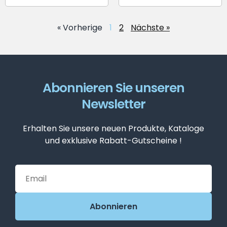
« Vorherige
1
2
Nächste »
Abonnieren Sie unseren
Newsletter
Erhalten Sie unsere neuen Produkte, Kataloge
und exklusive Rabatt-Gutscheine !