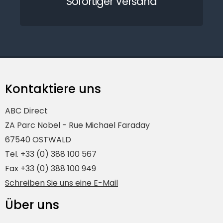
Sofortiger Versand
Kontaktiere uns
ABC Direct
ZA Parc Nobel - Rue Michael Faraday
67540 OSTWALD
Tel. +33 (0) 388 100 567
Fax +33 (0) 388 100 949
Schreiben Sie uns eine E-Mail
Über uns