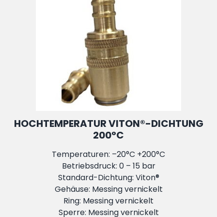
HOCHTEMPERATUR VITON®-DICHTUNG
200°C
Temperaturen: –20°C +200°C
Betriebsdruck: 0 – 15 bar
Standard-Dichtung: Viton®
Gehäuse: Messing vernickelt
Ring: Messing vernickelt
Sperre: Messing vernickelt