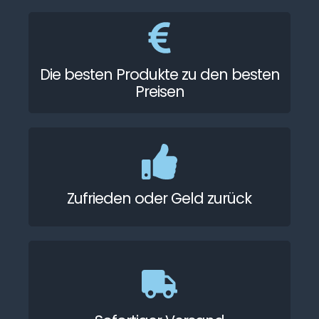
Die besten Produkte zu den besten
Preisen
Zufrieden oder Geld zurück