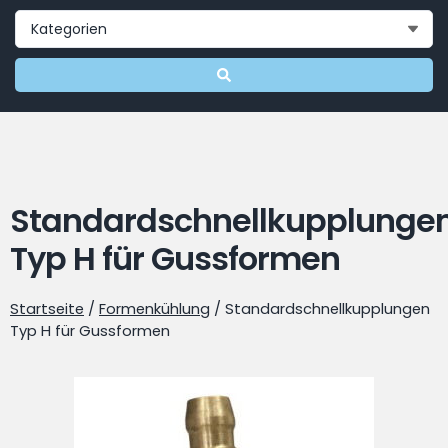
Standardschnellkupplunge
Typ H für Gussformen
Startseite
/
Formenkühlung
/ Standardschnellkupplungen
Typ H für Gussformen