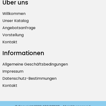
Über uns
Willkommen
Unser Katalog
Angebotsanfrage
Vorstellung
Kontakt
Informationen
Allgemeine Geschäftsbedingungen
Impressum
Datenschutz-Bestimmungen
Kontakt