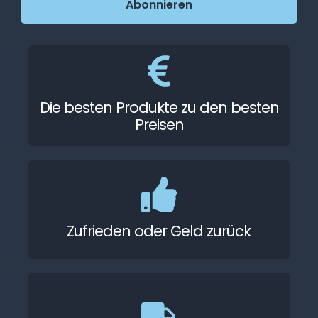
Die besten Produkte zu den besten
Preisen
Zufrieden oder Geld zurück