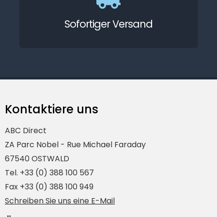
Sofortiger Versand
Kontaktiere uns
ABC Direct
ZA Parc Nobel - Rue Michael Faraday
67540 OSTWALD
Tel. +33 (0) 388 100 567
Fax +33 (0) 388 100 949
Schreiben Sie uns eine E-Mail