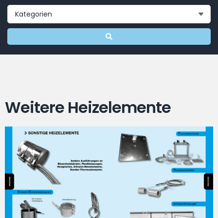
Weitere Heizelemente