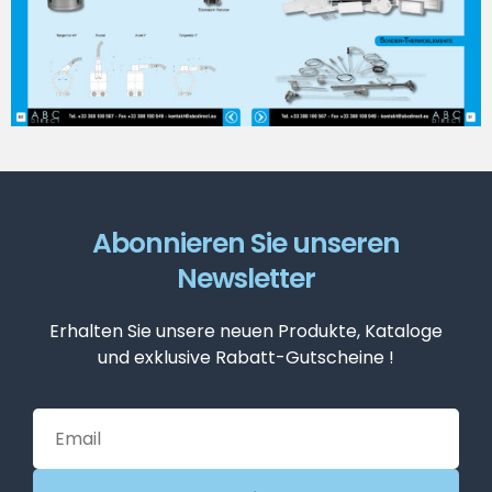
Abonnieren Sie unseren
Newsletter
Erhalten Sie unsere neuen Produkte, Kataloge
und exklusive Rabatt-Gutscheine !