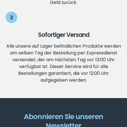
Geld zurück.
3
Sofortiger Versand
Alle unsere auf Lager befindlichen Produkte werden
am selben Tag der Bestellung per Expressdienst
versendet, der am nächsten Tag vor 13:00 Uhr
verfügbar ist. Dieser Service wird für alle
Bestellungen garantiert, die vor 12:00 Uhr
aufgegeben werden.
Abonnieren Sie unseren
Newsletter