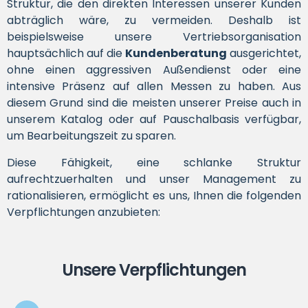
Struktur, die den direkten Interessen unserer Kunden
abträglich wäre, zu vermeiden. Deshalb ist
beispielsweise unsere Vertriebsorganisation
hauptsächlich auf die
Kundenberatung
ausgerichtet,
ohne einen aggressiven Außendienst oder eine
intensive Präsenz auf allen Messen zu haben. Aus
diesem Grund sind die meisten unserer Preise auch in
unserem Katalog oder auf Pauschalbasis verfügbar,
um Bearbeitungszeit zu sparen.
Diese Fähigkeit, eine schlanke Struktur
aufrechtzuerhalten und unser Management zu
rationalisieren, ermöglicht es uns, Ihnen die folgenden
Verpflichtungen anzubieten:
Unsere Verpflichtungen