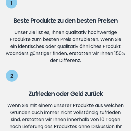
1
Beste Produkte zu den besten Preisen
Unser Ziel ist es, Ihnen qualitativ hochwertige
Produkte zum besten Preis anzubieten. Wenn Sie
ein identisches oder qualitativ ähnliches Produkt
woanders günstiger finden, erstatten wir Ihnen 150%
der Differenz.
2
Zufrieden oder Geld zurück
Wenn Sie mit einem unserer Produkte aus welchen
Gründen auch immer nicht vollständig zufrieden
sind, erstatten wir Ihnen innerhalb von 10 Tagen
nach Lieferung des Produktes ohne Diskussion Ihr