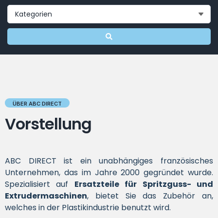
ÜBER ABC DIRECT
Vorstellung
ABC DIRECT ist ein unabhängiges französisches
Unternehmen, das im Jahre 2000 gegründet wurde.
Spezialisiert auf
Ersatzteile für Spritzguss- und
Extrudermaschinen
, bietet Sie das Zubehör an,
welches in der Plastikindustrie benutzt wird.