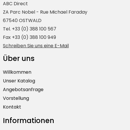
ABC Direct
ZA Parc Nobel - Rue Michael Faraday
67540 OSTWALD
Tel. +33 (0) 388 100 567
Fax +33 (0) 388 100 949
Schreiben Sie uns eine E-Mail
Über uns
Willkommen
Unser Katalog
Angebotsanfrage
Vorstellung
Kontakt
Informationen