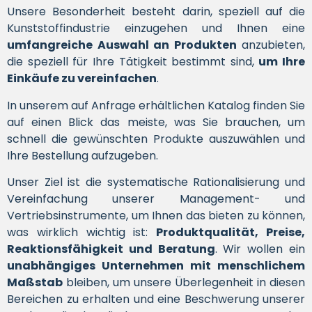
Unsere Besonderheit besteht darin, speziell auf die
Kunststoffindustrie einzugehen und Ihnen eine
umfangreiche Auswahl an Produkten
anzubieten,
die speziell für Ihre Tätigkeit bestimmt sind,
um Ihre
Einkäufe zu vereinfachen
.
In unserem auf Anfrage erhältlichen Katalog finden Sie
auf einen Blick das meiste, was Sie brauchen, um
schnell die gewünschten Produkte auszuwählen und
Ihre Bestellung aufzugeben.
Unser Ziel ist die systematische Rationalisierung und
Vereinfachung unserer Management- und
Vertriebsinstrumente, um Ihnen das bieten zu können,
was wirklich wichtig ist:
Produktqualität, Preise,
Reaktionsfähigkeit und Beratung
. Wir wollen ein
unabhängiges Unternehmen mit menschlichem
Maßstab
bleiben, um unsere Überlegenheit in diesen
Bereichen zu erhalten und eine Beschwerung unserer