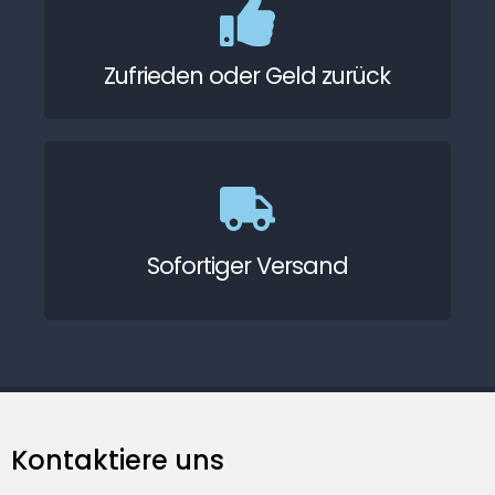
Zufrieden oder Geld zurück
Sofortiger Versand
Kontaktiere uns