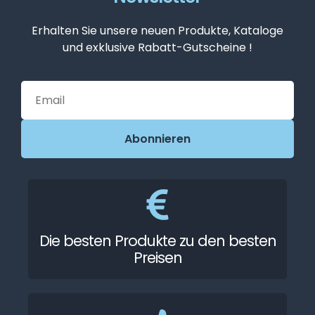
Erhalten Sie unsere neuen Produkte, Kataloge
und exklusive Rabatt-Gutscheine !
Die besten Produkte zu den besten
Preisen