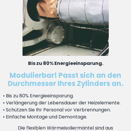
Bis zu 80% Energieeinsparung.
Modulierbar! Passt sich an den
Durchmesser Ihres Zylinders an.
• Bis zu 80% Energieeinsparung.
• Verlängerung der Lebensdauer der Heizelemente.
• Schützen Sie Ihr Personal vor Verbrennungen.
• Einfache Montage und Demontage.
Die flexiblen Wärmeisoliermäntel sind aus