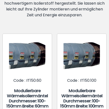
hochwertigem Isolierstoff hergestellt. Sie lassen sich
leicht auf Ihre Zylinder montieren und ermöglichen
Zeit und Energie einzusparen.
Code : IT150.60
Code : IT150.100
Modulierbare
Modulierbare
Wärmeisoliermäntel
Wärmeisoliermäntel
Durchmesser: 100-
Durchmesser: 100-
150mm Breite: 60mm
150mm Breite: 100mm