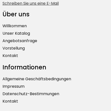
Schreiben Sie uns eine E-Mail
Über uns
Willkommen
Unser Katalog
Angebotsanfrage
Vorstellung
Kontakt
Informationen
Allgemeine Geschäftsbedingungen
Impressum
Datenschutz-Bestimmungen
Kontakt