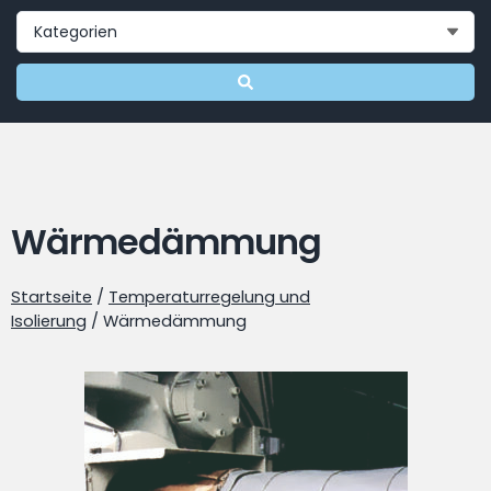
Wärmedämmung
Startseite
/
Temperaturregelung und
Isolierung
/ Wärmedämmung