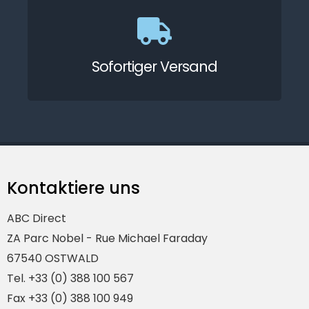
Sofortiger Versand
Kontaktiere uns
ABC Direct
ZA Parc Nobel - Rue Michael Faraday
67540 OSTWALD
Tel. +33 (0) 388 100 567
Fax +33 (0) 388 100 949