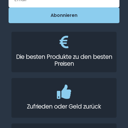
Die besten Produkte zu den besten
Preisen
Zufrieden oder Geld zurück