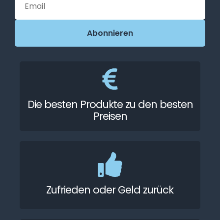
Die besten Produkte zu den besten
Preisen
Zufrieden oder Geld zurück