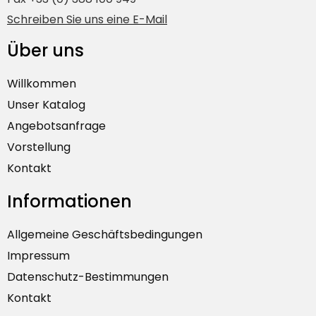
Schreiben Sie uns eine E-Mail
Über uns
Willkommen
Unser Katalog
Angebotsanfrage
Vorstellung
Kontakt
Informationen
Allgemeine Geschäftsbedingungen
Impressum
Datenschutz-Bestimmungen
Kontakt