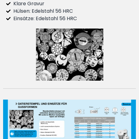
Klare Gravur
Hülsen: Edelstahl 56 HRC
Einsätze: Edelstahl 56 HRC