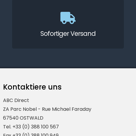
Sofortiger Versand
Kontaktiere uns
ABC Direct
ZA Parc Nobel - Rue Michael Faraday
67540 OSTWALD
Tel. +33 (0) 388 100 567
Fax +33 (0) 388 100 949