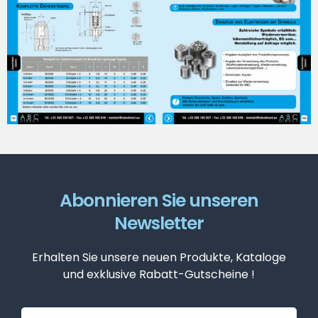
Abonnieren Sie unseren
Newsletter
Erhalten Sie unsere neuen Produkte, Kataloge
und exklusive Rabatt-Gutscheine !