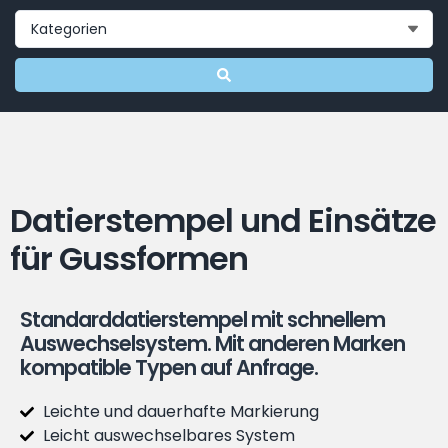
Datierstempel und Einsätze
für Gussformen
Standarddatierstempel mit schnellem
Auswechselsystem. Mit anderen Marken
kompatible Typen auf Anfrage.
Leichte und dauerhafte Markierung
Leicht auswechselbares System