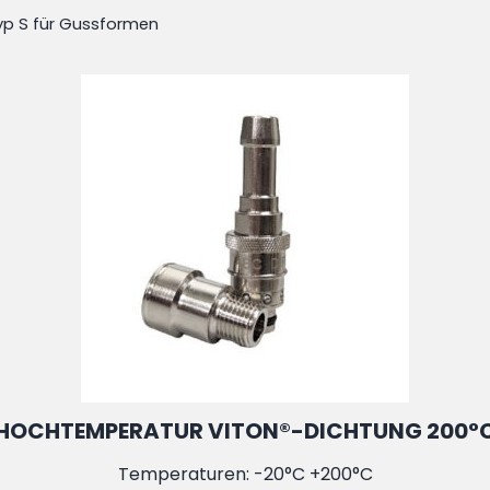
yp S für Gussformen
HOCHTEMPERATUR VITON®-DICHTUNG 200°
Temperaturen: -20°C +200°C