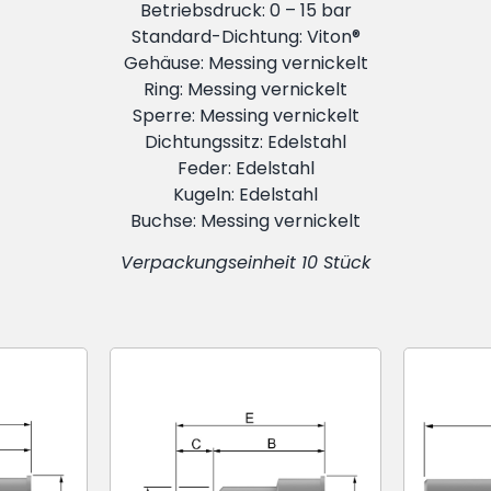
Betriebsdruck: 0 – 15 bar
Standard-Dichtung: Viton®
Gehäuse: Messing vernickelt
Ring: Messing vernickelt
Sperre: Messing vernickelt
Dichtungssitz: Edelstahl
Feder: Edelstahl
Kugeln: Edelstahl
Buchse: Messing vernickelt
Verpackungseinheit 10 Stück