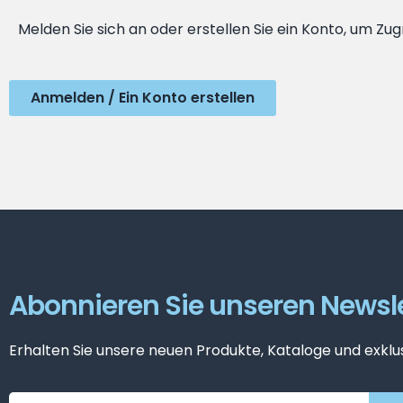
Melden Sie sich an oder erstellen Sie ein Konto, um Zug
Anmelden / Ein Konto erstellen
Abonnieren Sie unseren Newsle
Erhalten Sie unsere neuen Produkte, Kataloge und exklu