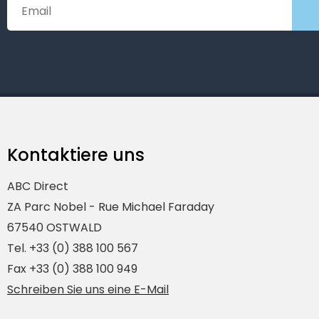
Kontaktiere uns
ABC Direct
ZA Parc Nobel - Rue Michael Faraday
67540 OSTWALD
Tel. +33 (0) 388 100 567
Fax +33 (0) 388 100 949
Schreiben Sie uns eine E-Mail