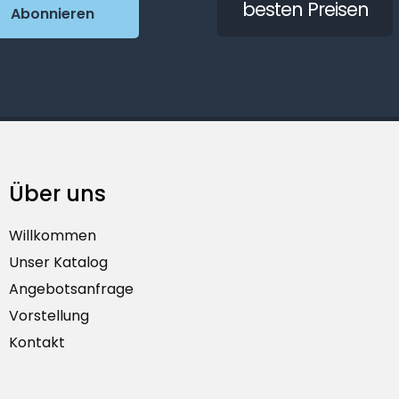
besten Preisen
Über uns
Willkommen
Unser Katalog
Angebotsanfrage
Vorstellung
Kontakt