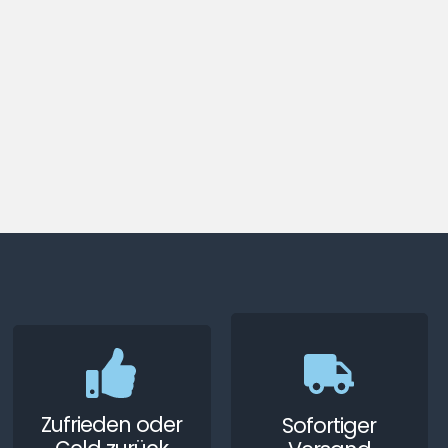
Zufrieden oder
Sofortiger