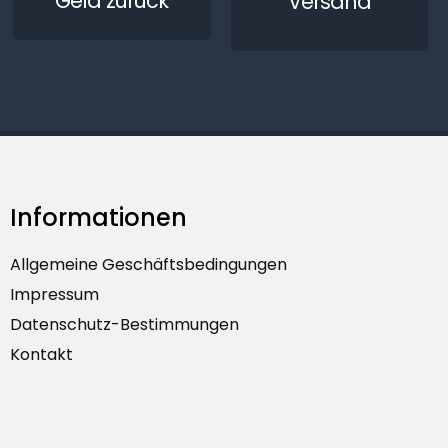
Geld zurück
Versand
Informationen
Allgemeine Geschäftsbedingungen
Impressum
Datenschutz-Bestimmungen
Kontakt