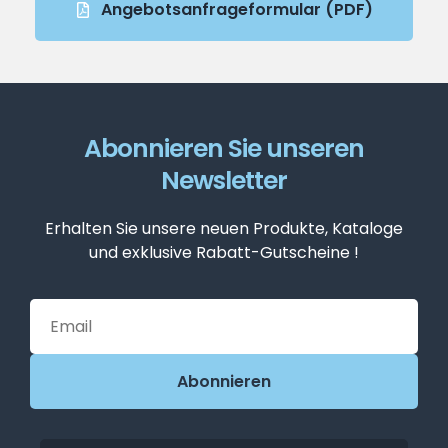
Angebotsanfrageformular (PDF)
Abonnieren Sie unseren
Newsletter
Erhalten Sie unsere neuen Produkte, Kataloge
und exklusive Rabatt-Gutscheine !