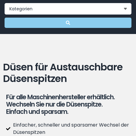
Düsen für Austauschbare
Düsenspitzen
Für alle Maschinenhersteller erhältlich.
Wechseln Sie nur die Düsenspitze.
Einfach und sparsam.
Einfacher, schneller und sparsamer Wechsel der
Düsenspitzen