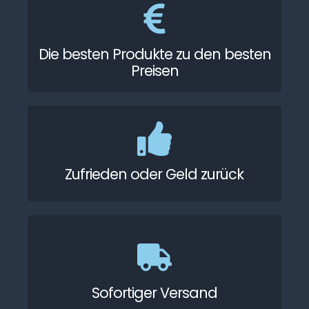
Die besten Produkte zu den besten
Preisen
Zufrieden oder Geld zurück
Sofortiger Versand