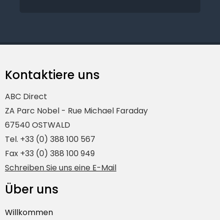
Kontaktiere uns
ABC Direct
ZA Parc Nobel - Rue Michael Faraday
67540 OSTWALD
Tel. +33 (0) 388 100 567
Fax +33 (0) 388 100 949
Schreiben Sie uns eine E-Mail
Über uns
Willkommen