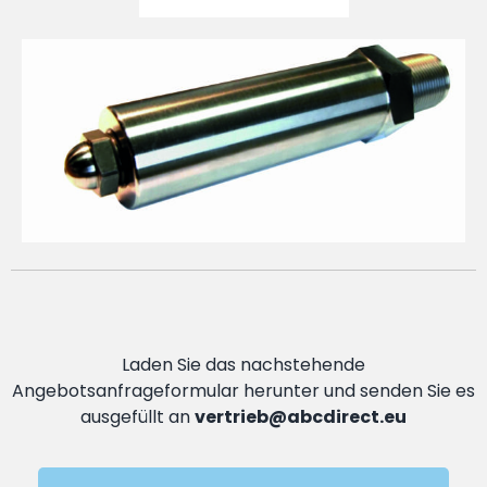
Laden Sie das nachstehende
Angebotsanfrageformular herunter und senden Sie es
ausgefüllt an
vertrieb@abcdirect.eu