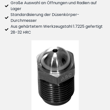
Große Auswahl an Öffnungen und Radien auf
Lager
Standardisierung der Düsenkörper-
Durchmesser
Aus gehärtetem Werkzeugstahl 1.7225 gefertigt
28-32 HRC