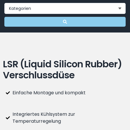
LSR (Liquid Silicon Rubber)
Verschlussdüse
Einfache Montage und kompakt
Integriertes Kühlsystem zur
Temperaturregelung