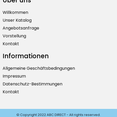
Über uns
Willkommen
Unser Katalog
Angebotsanfrage
Vorstellung
Kontakt
Informationen
Allgemeine Geschäftsbedingungen
Impressum
Datenschutz-Bestimmungen
Kontakt
© Copyright 2022 ABC DIRECT - All rights reserved.