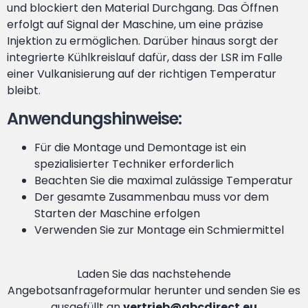
und blockiert den Material Durchgang. Das Öffnen
erfolgt auf Signal der Maschine, um eine präzise
Injektion zu ermöglichen. Darüber hinaus sorgt der
integrierte Kühlkreislauf dafür, dass der LSR im Falle
einer Vulkanisierung auf der richtigen Temperatur
bleibt.
Anwendungshinweise:
Für die Montage und Demontage ist ein
spezialisierter Techniker erforderlich
Beachten Sie die maximal zulässige Temperatur
Der gesamte Zusammenbau muss vor dem
Starten der Maschine erfolgen
Verwenden Sie zur Montage ein Schmiermittel
Laden Sie das nachstehende
Angebotsanfrageformular herunter und senden Sie es
ausgefüllt an
vertrieb@abcdirect.eu