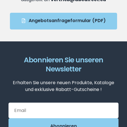
Angebotsanfrageformular (PDF)
Abonnieren Sie unseren
Newsletter
Erhalten Sie unsere neuen Produkte, Kataloge
und exklusive Rabatt-Gutscheine !