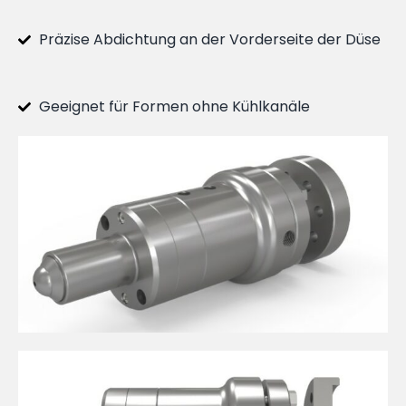
Präzise Abdichtung an der Vorderseite der Düse
Geeignet für Formen ohne Kühlkanäle