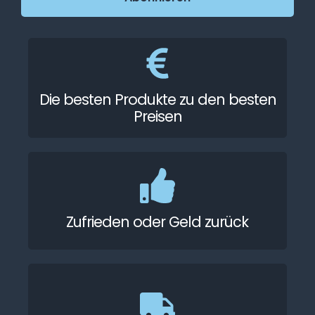
Die besten Produkte zu den besten
Preisen
Zufrieden oder Geld zurück