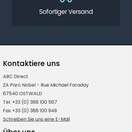
Sofortiger Versand
Kontaktiere uns
ABC Direct
ZA Parc Nobel - Rue Michael Faraday
67540 OSTWALD
Tel. +33 (0) 388 100 567
Fax +33 (0) 388 100 949
Schreiben Sie uns eine E-Mail