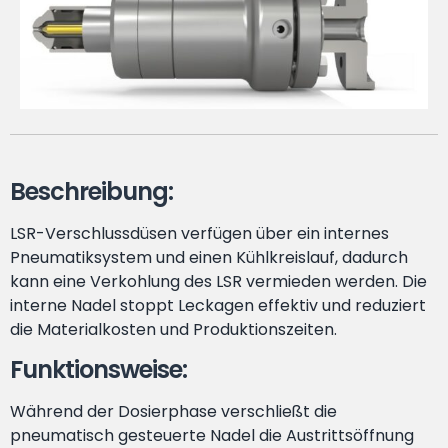
Beschreibung:
LSR-Verschlussdüsen verfügen über ein internes
Pneumatiksystem und einen Kühlkreislauf, dadurch
kann eine Verkohlung des LSR vermieden werden. Die
interne Nadel stoppt Leckagen effektiv und reduziert
die Materialkosten und Produktionszeiten.
Funktionsweise:
Während der Dosierphase verschließt die
pneumatisch gesteuerte Nadel die Austrittsöffnung