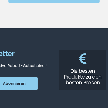
tter
sive Rabatt-Gutscheine !
Die besten
Produkte zu den
besten Preisen