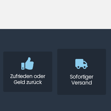
Zufrieden oder
Sofortiger
Geld zurück
Versand