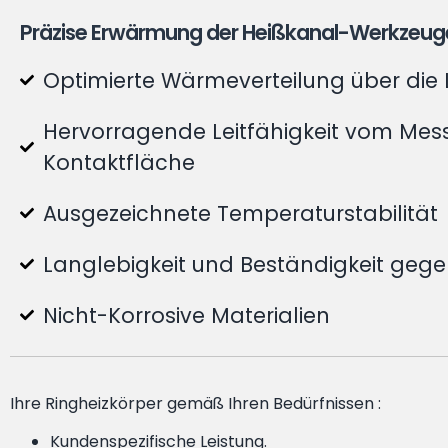
Präzise Erwärmung der Heißkanal-Werkzeug
Optimierte Wärmeverteilung über die
Hervorragende Leitfähigkeit vom Mes
Kontaktfläche
Ausgezeichnete Temperaturstabilität
Langlebigkeit und Beständigkeit geg
Nicht-Korrosive Materialien
Ihre Ringheizkörper gemäß Ihren Bedürfnissen :
Kundenspezifische Leistung.