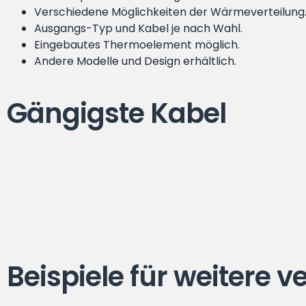
Verschiedene Möglichkeiten der Wärmeverteilung
Ausgangs-Typ und Kabel je nach Wahl.
Eingebautes Thermoelement möglich.
Andere Modelle und Design erhältlich.
Gängigste Kabel
Beispiele für weitere 