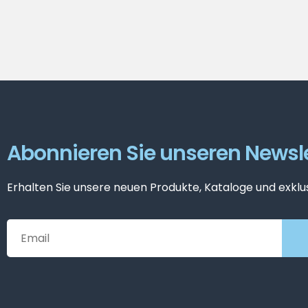
Abonnieren Sie unseren Newsle
Erhalten Sie unsere neuen Produkte, Kataloge und exklu