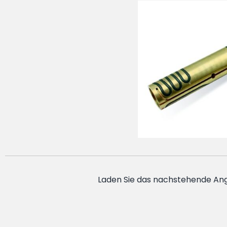
Laden Sie das nachstehende Ang