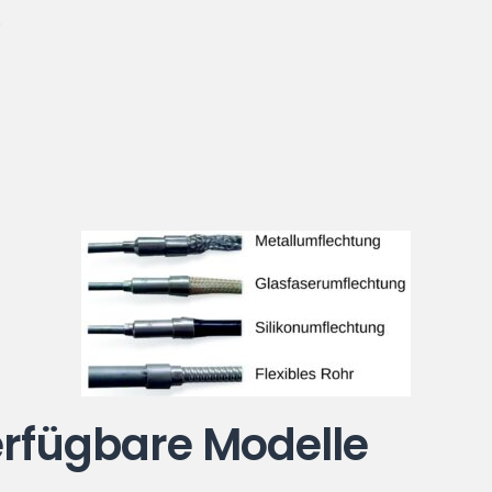
.
verfügbare Modelle