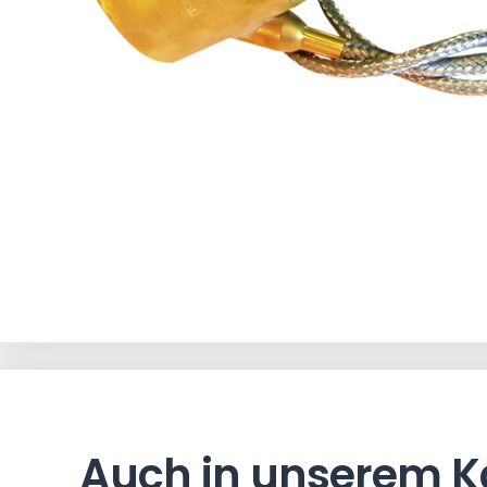
Auch in unserem K