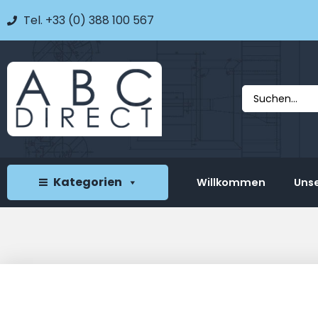
Tel. +33 (0) 388 100 567
Kategorien
Willkommen
Unse