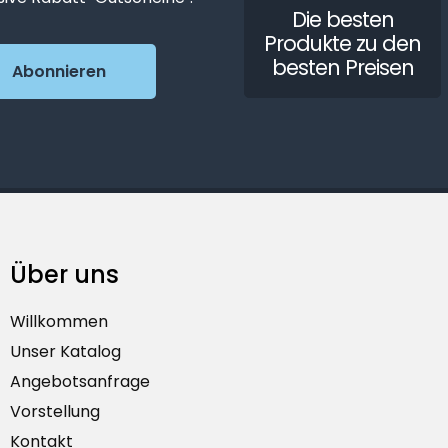
Die besten
Produkte zu den
besten Preisen
Über uns
Willkommen
Unser Katalog
Angebotsanfrage
Vorstellung
Kontakt