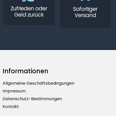
Zufrieden oder
Sofortiger
Geld zurück
Versand
Informationen
Allgemeine Geschäftsbedingungen
Impressum
Datenschutz-Bestimmungen
Kontakt