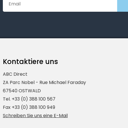
Kontaktiere uns
ABC Direct
ZA Parc Nobel - Rue Michael Faraday
67540 OSTWALD
Tel. +33 (0) 388 100 567
Fax +33 (0) 388 100 949
Schreiben Sie uns eine E-Mail