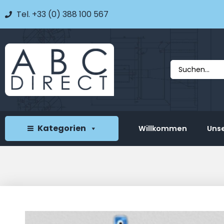
Tel. +33 (0) 388 100 567
Kategorien
Willkommen
Unse