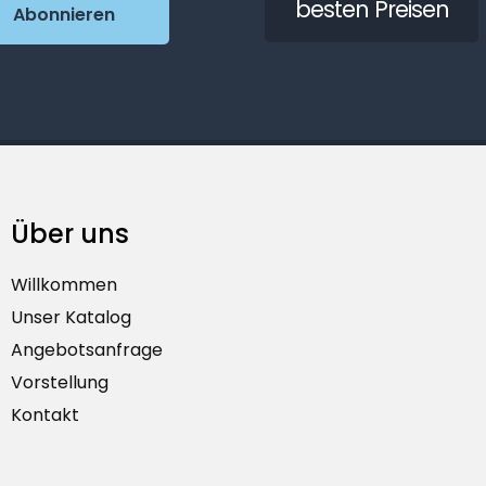
besten Preisen
Über uns
Willkommen
Unser Katalog
Angebotsanfrage
Vorstellung
Kontakt