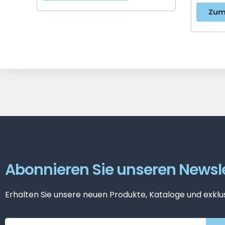
Zum
Abonnieren Sie unseren Newsle
Erhalten Sie unsere neuen Produkte, Kataloge und exklu