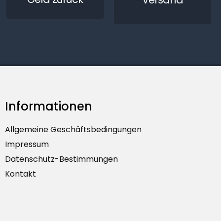
Informationen
Allgemeine Geschäftsbedingungen
Impressum
Datenschutz-Bestimmungen
Kontakt