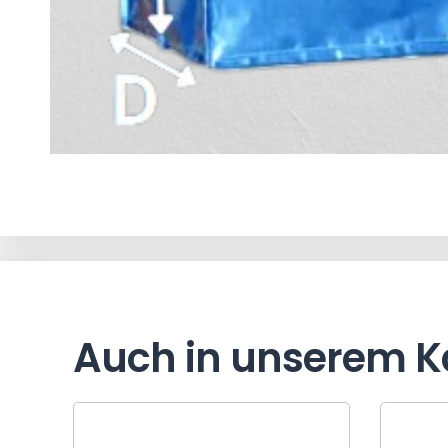
Auch in unserem K