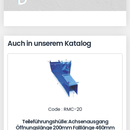
Auch in unserem Katalog
Code : RMC-20
Teileführungshülle: Achsenausgang
Öffnungslänge 200mm Falllänge 460mm