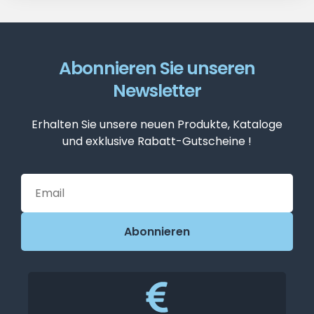
Abonnieren Sie unseren
Newsletter
Erhalten Sie unsere neuen Produkte, Kataloge
und exklusive Rabatt-Gutscheine !