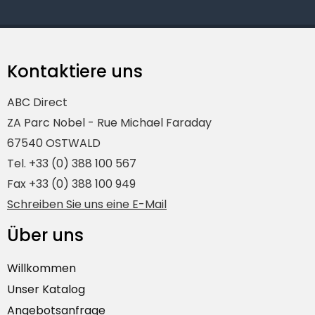
Kontaktiere uns
ABC Direct
ZA Parc Nobel - Rue Michael Faraday
67540 OSTWALD
Tel. +33 (0) 388 100 567
Fax +33 (0) 388 100 949
Schreiben Sie uns eine E-Mail
Über uns
Willkommen
Unser Katalog
Angebotsanfrage