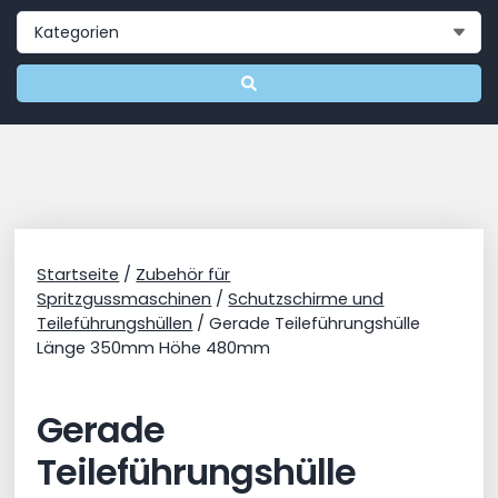
Startseite
/
Zubehör für
Spritzgussmaschinen
/
Schutzschirme und
Teileführungshüllen
/ Gerade Teileführungshülle
Länge 350mm Höhe 480mm
Gerade
Teileführungshülle