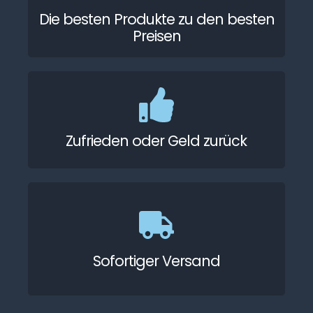
Die besten Produkte zu den besten
Preisen
Zufrieden oder Geld zurück
Sofortiger Versand