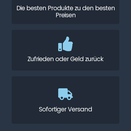
Die besten Produkte zu den besten
Preisen
Zufrieden oder Geld zurück
Sofortiger Versand