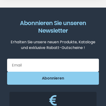
Abonnieren Sie unseren
Newsletter
Erhalten Sie unsere neuen Produkte, Kataloge
und exklusive Rabatt-Gutscheine !