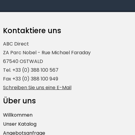
Kontaktiere uns
ABC Direct
ZA Parc Nobel - Rue Michael Faraday
67540 OSTWALD
Tel. +33 (0) 388 100 567
Fax +33 (0) 388 100 949
Schreiben Sie uns eine E-Mail
Über uns
Willkommen
Unser Katalog
Angebotsanfrage