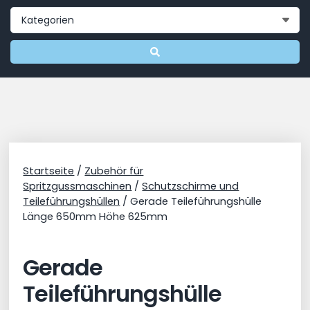
Startseite
/
Zubehör für
Spritzgussmaschinen
/
Schutzschirme und
Teileführungshüllen
/ Gerade Teileführungshülle
Länge 650mm Höhe 625mm
Gerade
Teileführungshülle