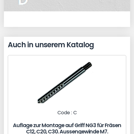
Auch in unserem Katalog
Code : C
Auflage zur Montage auf Griff NG3 für Fräsen
C12, C20, C30. Aussengewinde M7.