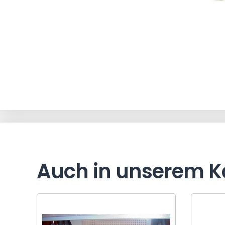
Auch in unserem K