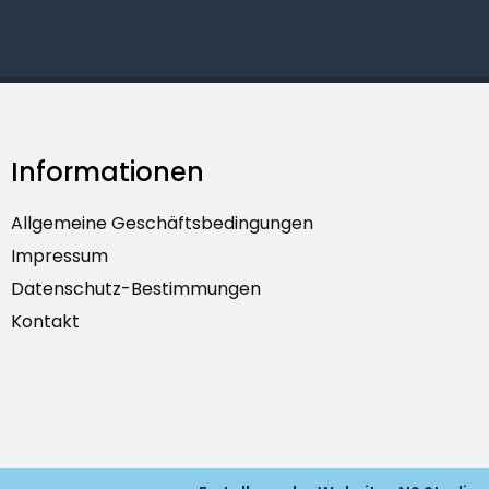
Informationen
Allgemeine Geschäftsbedingungen
Impressum
Datenschutz-Bestimmungen
Kontakt