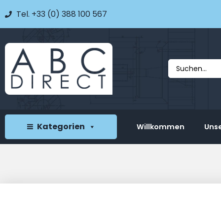
Tel. +33 (0) 388 100 567
Kategorien
Willkommen
Unse