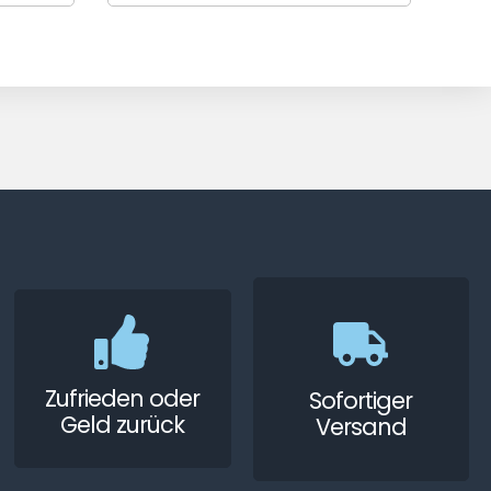
Zufrieden oder
Sofortiger
Geld zurück
Versand