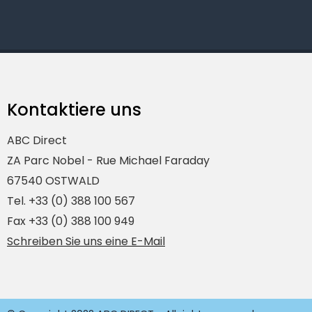
Kontaktiere uns
ABC Direct
ZA Parc Nobel - Rue Michael Faraday
67540 OSTWALD
Tel. +33 (0) 388 100 567
Fax +33 (0) 388 100 949
Schreiben Sie uns eine E-Mail