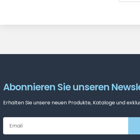
Abonnieren Sie unseren Newsle
Erhalten Sie unsere neuen Produkte, Kataloge und exklu