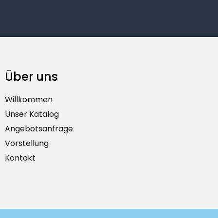
Über uns
Willkommen
Unser Katalog
Angebotsanfrage
Vorstellung
Kontakt