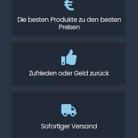
Die besten Produkte zu den besten
Preisen
Zufrieden oder Geld zurück
Sofortiger Versand