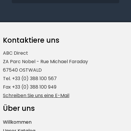
Kontaktiere uns
ABC Direct
ZA Parc Nobel - Rue Michael Faraday
67540 OSTWALD
Tel. +33 (0) 388 100 567
Fax +33 (0) 388 100 949
Schreiben Sie uns eine E-Mail
Über uns
Willkommen
Unser Katalog