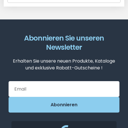
Abonnieren Sie unseren
Newsletter
Erhalten Sie unsere neuen Produkte, Kataloge
und exklusive Rabatt-Gutscheine !