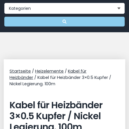
Startseite
/
Heizelemente
/
Kabel für
Heizbänder
/ Kabel für Heizbänder 3×0.5 Kupfer /
Nickel Legierung. 100m
Kabel für Heizbänder
3×0.5 Kupfer / Nickel
Legierung. 100m