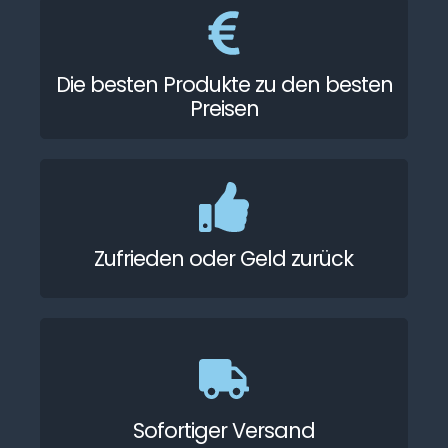
Die besten Produkte zu den besten
Preisen
Zufrieden oder Geld zurück
Sofortiger Versand