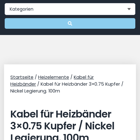
Startseite
/
Heizelemente
/
Kabel für
Heizbänder
/ Kabel für Heizbänder 3×0.75 Kupfer /
Nickel Legierung. 100m
Kabel für Heizbänder
3×0.75 Kupfer / Nickel
Legierung. 100m