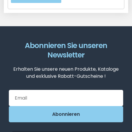
Abonnieren Sie unseren
Newsletter
Erhalten Sie unsere neuen Produkte, Kataloge
und exklusive Rabatt-Gutscheine !