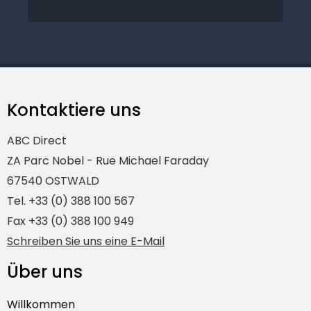
Kontaktiere uns
ABC Direct
ZA Parc Nobel - Rue Michael Faraday
67540 OSTWALD
Tel. +33 (0) 388 100 567
Fax +33 (0) 388 100 949
Schreiben Sie uns eine E-Mail
Über uns
Willkommen