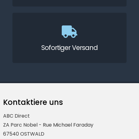
Sofortiger Versand
Kontaktiere uns
ABC Direct
ZA Parc Nobel - Rue Michael Faraday
67540 OSTWALD