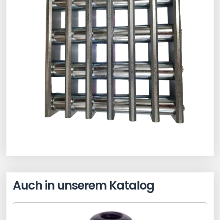
Auch in unserem Katalog