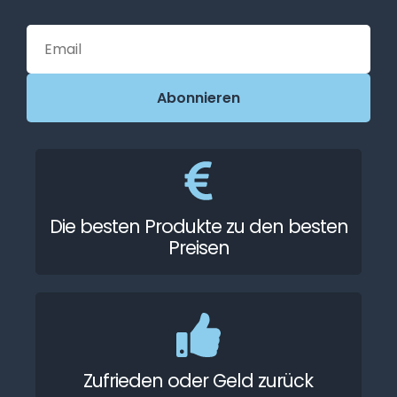
Die besten Produkte zu den besten
Preisen
Zufrieden oder Geld zurück