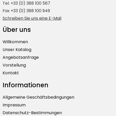
Tel. +33 (0) 388 100 567
Fax +33 (0) 388 100 949
Schreiben Sie uns eine E-Mail
Über uns
Willkommen
Unser Katalog
Angebotsanfrage
Vorstellung
Kontakt
Informationen
Allgemeine Geschäftsbedingungen
Impressum
Datenschutz-Bestimmungen