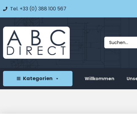
Tel. +33 (0) 388 100 567
Kategorien
Willkommen
Unse