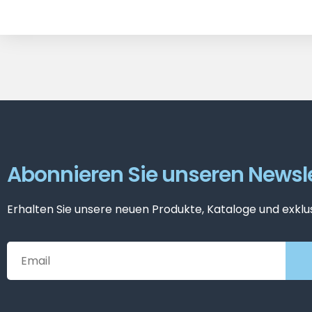
Abonnieren Sie unseren Newsle
Erhalten Sie unsere neuen Produkte, Kataloge und exklu