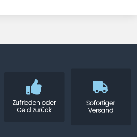
Zufrieden oder
Sofortiger
Geld zurück
Versand