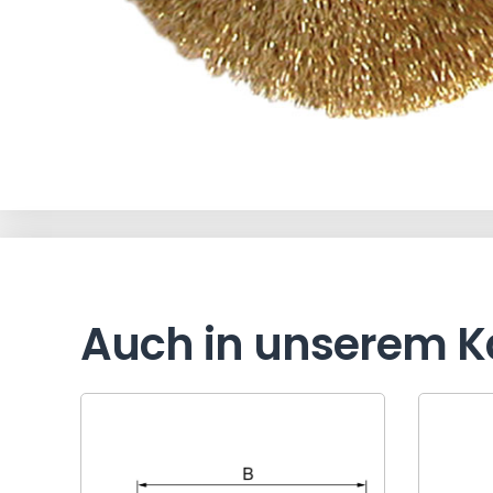
Auch in unserem K