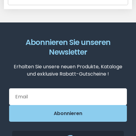
Abonnieren Sie unseren
Newsletter
Erhalten Sie unsere neuen Produkte, Kataloge
und exklusive Rabatt-Gutscheine !