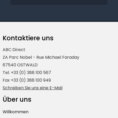
Kontaktiere uns
ABC Direct
ZA Parc Nobel - Rue Michael Faraday
67540 OSTWALD
Tel. +33 (0) 388 100 567
Fax +33 (0) 388 100 949
Schreiben Sie uns eine E-Mail
Über uns
Willkommen