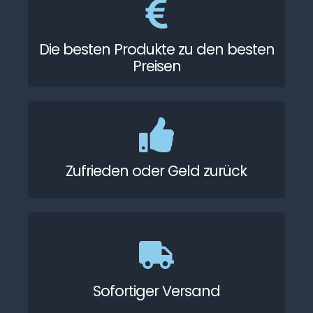
Die besten Produkte zu den besten
Preisen
Zufrieden oder Geld zurück
Sofortiger Versand