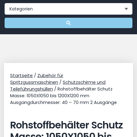
Startseite
/
Zubehör für
Spritzgussmaschinen
/
Schutzschirme und
Teileführungshüllen
/ Rohstoffbehälter Schutz
Masse: 1050X1050 bis 1200X1200 mm
Ausgangdurchmesser: 40 – 70 mm 2 Ausgänge
Rohstoffbehälter Schutz
Masse: 1050X1050 bis