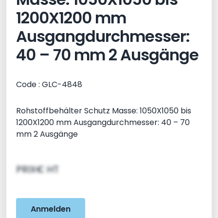
1200X1200 mm
Ausgangdurchmesser:
40 – 70 mm 2 Ausgänge
Code : GLC-4848
Rohstoffbehälter Schutz Masse: 1050X1050 bis
1200X1200 mm Ausgangdurchmesser: 40 – 70
mm 2 Ausgänge
PRIX€ HT
Anmelden