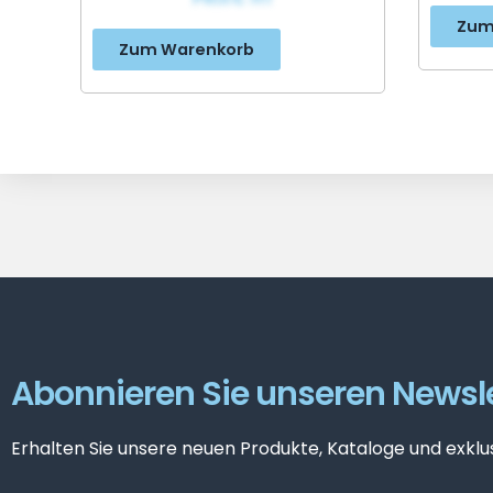
Zum
Zum Warenkorb
Abonnieren Sie unseren Newsle
Erhalten Sie unsere neuen Produkte, Kataloge und exklu