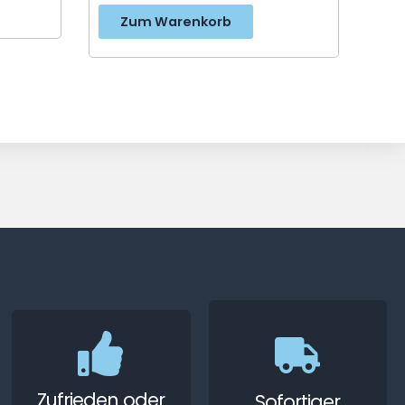
Zum Warenkorb
Zufrieden oder
Sofortiger