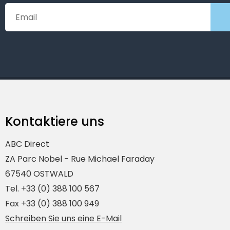
Kontaktiere uns
ABC Direct
ZA Parc Nobel - Rue Michael Faraday
67540 OSTWALD
Tel. +33 (0) 388 100 567
Fax +33 (0) 388 100 949
Schreiben Sie uns eine E-Mail