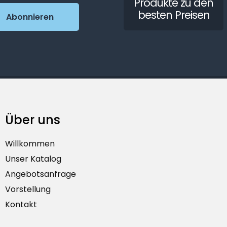
Produkte zu den
besten Preisen
Über uns
Willkommen
Unser Katalog
Angebotsanfrage
Vorstellung
Kontakt