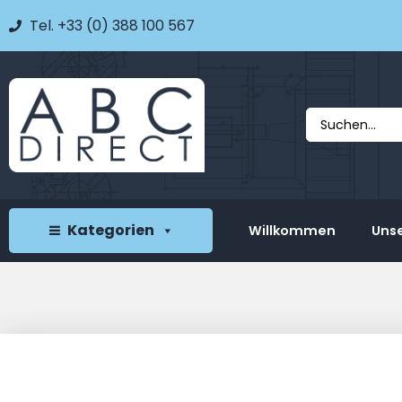
Tel. +33 (0) 388 100 567
Kategorien
Willkommen
Unse