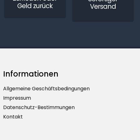
Geld zurück
Versand
Informationen
Allgemeine Geschäftsbedingungen
Impressum
Datenschutz-Bestimmungen
Kontakt