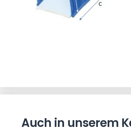
Auch in unserem K