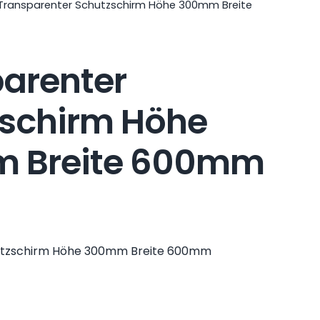
Transparenter Schutzschirm Höhe 300mm Breite
arenter
schirm Höhe
 Breite 600mm
utzschirm Höhe 300mm Breite 600mm