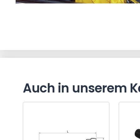
Auch in unserem K