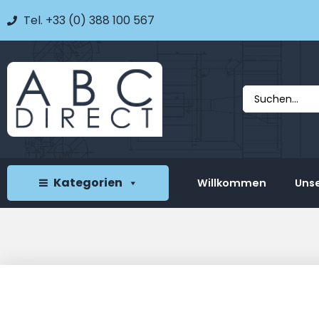
Tel. +33 (0) 388 100 567
Kategorien
Willkommen
Unse