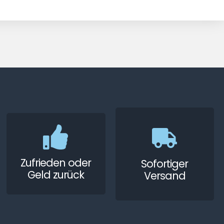
Zufrieden oder
Sofortiger
Geld zurück
Versand