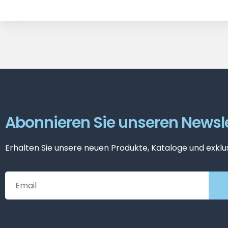
Abonnieren Sie unseren Newsle
Erhalten Sie unsere neuen Produkte, Kataloge und exklu