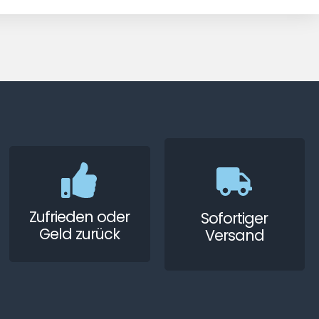
Zufrieden oder
Sofortiger
Geld zurück
Versand