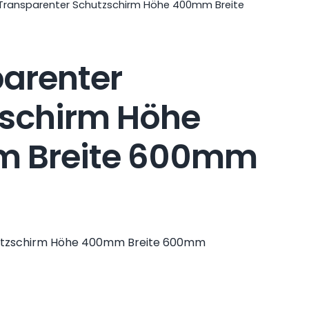
Transparenter Schutzschirm Höhe 400mm Breite
arenter
schirm Höhe
 Breite 600mm
utzschirm Höhe 400mm Breite 600mm