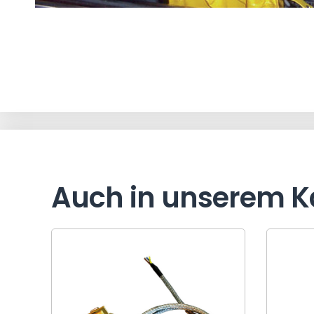
Auch in unserem K