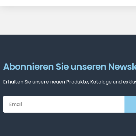
Abonnieren Sie unseren Newsle
Erhalten Sie unsere neuen Produkte, Kataloge und exklu