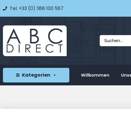
Tel. +33 (0) 388 100 567
Kategorien
Willkommen
Unse