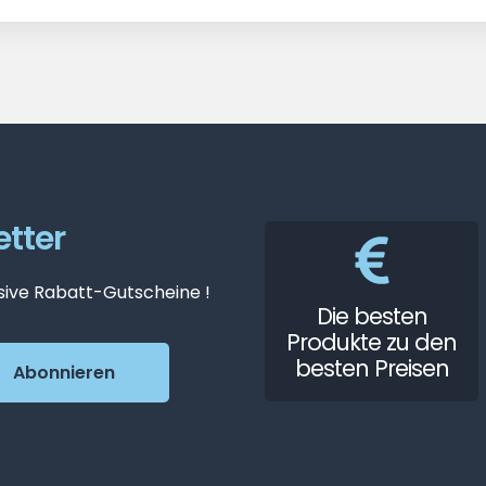
tter
sive Rabatt-Gutscheine !
Die besten
Produkte zu den
besten Preisen