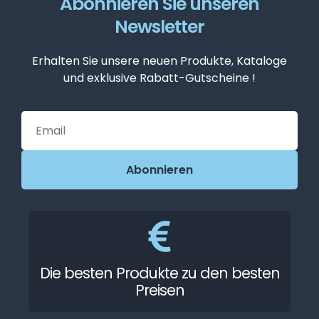
Abonnieren Sie unseren
Newsletter
Erhalten Sie unsere neuen Produkte, Kataloge
und exklusive Rabatt-Gutscheine !
Die besten Produkte zu den besten
Preisen