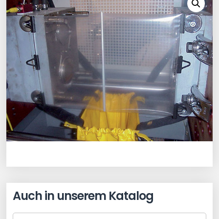
Auch in unserem Katalog