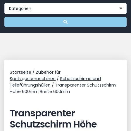
Startseite
/
Zubehör für
Spritzgussmaschinen
/
Schutzschirme und
Teileführungshüllen
/ Transparenter Schutzschirm
Höhe 600mm Breite 600mm
Transparenter
Schutzschirm Höhe