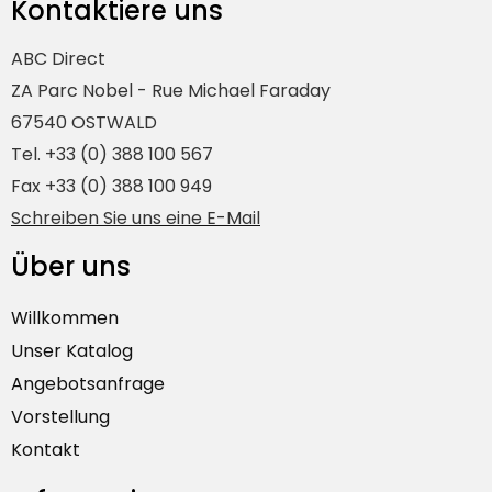
Kontaktiere uns
ABC Direct
ZA Parc Nobel - Rue Michael Faraday
67540 OSTWALD
Tel. +33 (0) 388 100 567
Fax +33 (0) 388 100 949
Schreiben Sie uns eine E-Mail
Über uns
Willkommen
Unser Katalog
Angebotsanfrage
Vorstellung
Kontakt