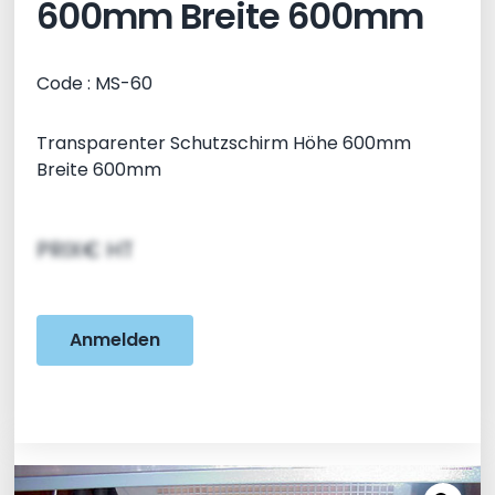
600mm Breite 600mm
Code : MS-60
Transparenter Schutzschirm Höhe 600mm
Breite 600mm
PRIX€ HT
Anmelden