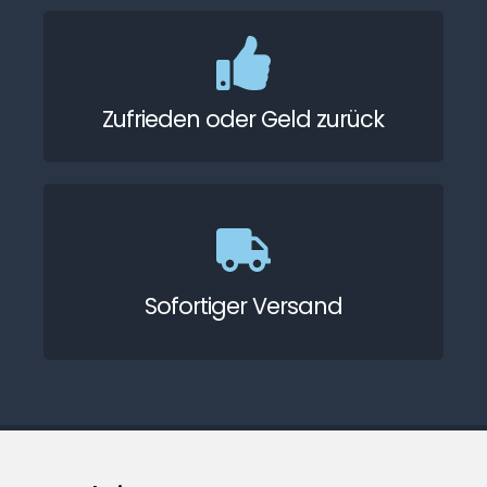
Zufrieden oder Geld zurück
Sofortiger Versand