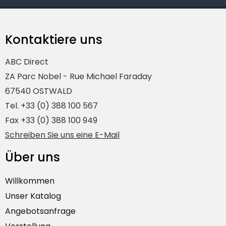
Kontaktiere uns
ABC Direct
ZA Parc Nobel - Rue Michael Faraday
67540 OSTWALD
Tel. +33 (0) 388 100 567
Fax +33 (0) 388 100 949
Schreiben Sie uns eine E-Mail
Über uns
Willkommen
Unser Katalog
Angebotsanfrage