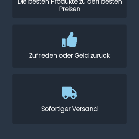
Die besten Produkte zu den besten
Preisen
Zufrieden oder Geld zurück
Sofortiger Versand