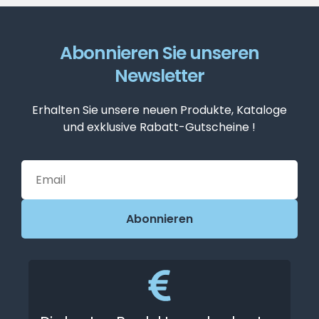
Abonnieren Sie unseren
Newsletter
Erhalten Sie unsere neuen Produkte, Kataloge
und exklusive Rabatt-Gutscheine !