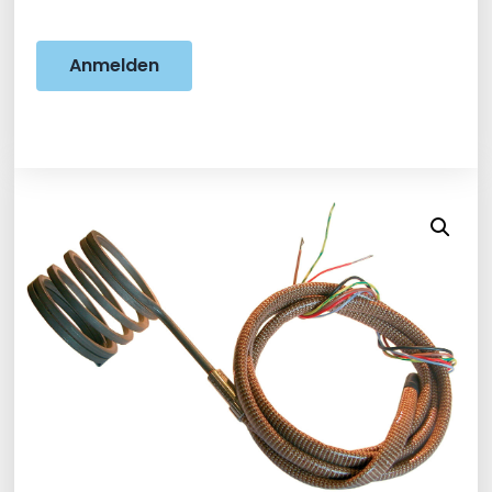
Anmelden