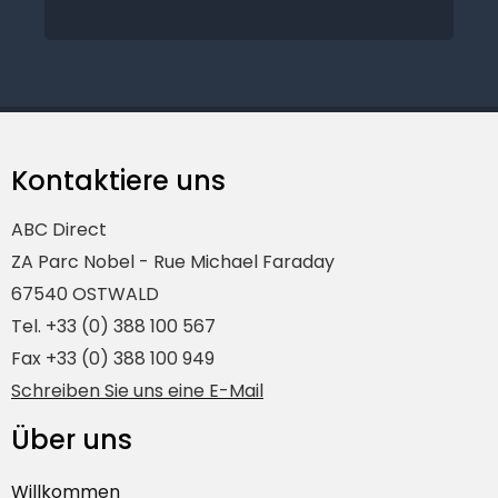
Kontaktiere uns
ABC Direct
ZA Parc Nobel - Rue Michael Faraday
67540 OSTWALD
Tel. +33 (0) 388 100 567
Fax +33 (0) 388 100 949
Schreiben Sie uns eine E-Mail
Über uns
Willkommen