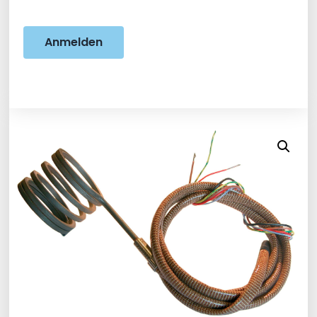
Anmelden