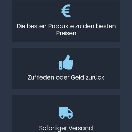
Die besten Produkte zu den besten
Preisen
Zufrieden oder Geld zurück
Sofortiger Versand