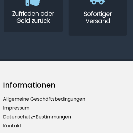
Zufrieden oder
Sofortiger
Geld zurück
Versand
Informationen
Allgemeine Geschäftsbedingungen
Impressum
Datenschutz-Bestimmungen
Kontakt