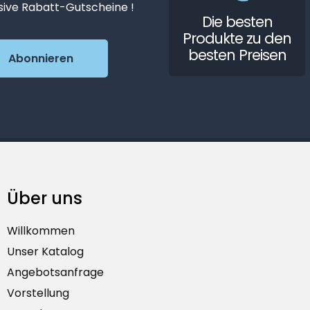
sive Rabatt-Gutscheine !
Die besten
Produkte zu den
besten Preisen
Über uns
Willkommen
Unser Katalog
Angebotsanfrage
Vorstellung