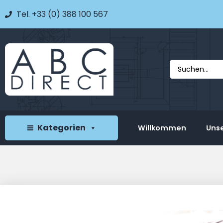
Tel. +33 (0) 388 100 567
Kategorien
Willkommen
Unse